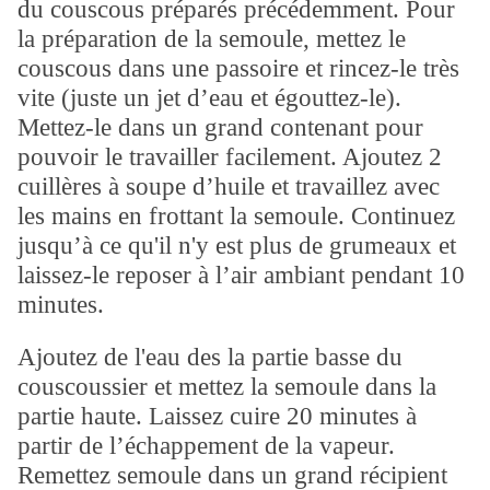
du couscous préparés précédemment. Pour
la préparation de la semoule, mettez le
couscous dans une passoire et rincez-le très
vite (juste un jet d’eau et égouttez-le).
Mettez-le dans un grand contenant pour
pouvoir le travailler facilement. Ajoutez 2
cuillères à soupe d’huile et travaillez avec
les mains en frottant la semoule. Continuez
jusqu’à ce qu'il n'y est plus de grumeaux et
laissez-le reposer à l’air ambiant pendant 10
minutes.
Ajoutez de l'eau des la partie basse du
couscoussier et mettez la semoule dans la
partie haute. Laissez cuire 20 minutes à
partir de l’échappement de la vapeur.
Remettez semoule dans un grand récipient