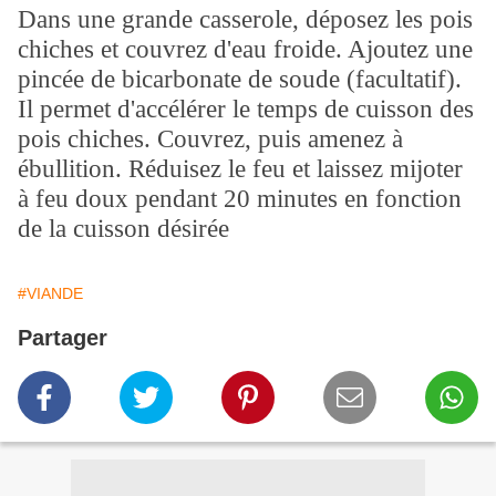
Dans une grande casserole, déposez les pois
chiches et couvrez d'eau froide. Ajoutez une
pincée de bicarbonate de soude (facultatif).
Il permet d'accélérer le temps de cuisson des
pois chiches. Couvrez, puis amenez à
ébullition. Réduisez le feu et laissez mijoter
à feu doux pendant 20 minutes en fonction
de la cuisson désirée
#VIANDE
Partager