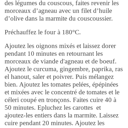
des légumes du couscous, faites revenir les
morceaux d’agneau avec un filet d’huile
d’olive dans la marmite du couscoussier.
Préchauffez le four à 180°C.
Ajoutez les oignons mixés et laissez dorer
pendant 10 minutes en retournant les
morceaux de viande d'agneau et de boeuf.
Ajoutez le curcuma, gingembre, paprika, ras
el hanout, saler et poivrer. Puis mélangez
bien. Ajoutez les tomates pelées, épépinées
et mixées avec le concentré de tomates et le
céleri coupé en tronçons. Faites cuire 40 à
50 minutes. Epluchez les carottes et
ajoutez-les entiers dans la marmite. Laissez
cuire pendant 20 minutes. Ajoutez les