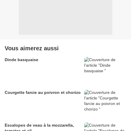
Vous aimerez aussi
Dinde basquaise
Courgette farcie au poivron et chorizo
Escalopes de veau à la mozzarella,
tomates et ail