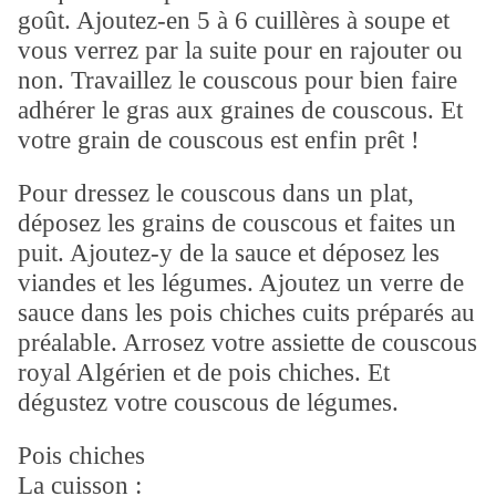
goût. Ajoutez-en 5 à 6 cuillères à soupe et
vous verrez par la suite pour en rajouter ou
non. Travaillez le couscous pour bien faire
adhérer le gras aux graines de couscous. Et
votre grain de couscous est enfin prêt !
Pour dressez le couscous dans un plat,
déposez les grains de couscous et faites un
puit. Ajoutez-y de la sauce et déposez les
viandes et les légumes. Ajoutez un verre de
sauce dans les pois chiches cuits préparés au
préalable. Arrosez votre assiette de couscous
royal Algérien et de pois chiches. Et
dégustez votre couscous de légumes.
Pois chiches
La cuisson :