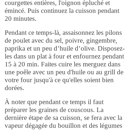
courgettes entières, l'oignon épluché et
émincé. Puis continuez la cuisson pendant
20 minutes.
Pendant ce temps-là, assaisonnez les pilons
de poulet avec du sel, poivre, gingembre,
paprika et un peu d’huile d’olive. Disposez-
les dans un plat à four et enfournez pendant
15 à 20 min. Faites cuire les merguez dans
une poêle avec un peu d'huile ou au grill de
votre four jusqu'à ce qu'elles soient bien
dorées.
À noter que pendant ce temps il faut
préparer les graines de couscous. La
dernière étape de sa cuisson, se fera avec la
vapeur dégagée du bouillon et des légumes