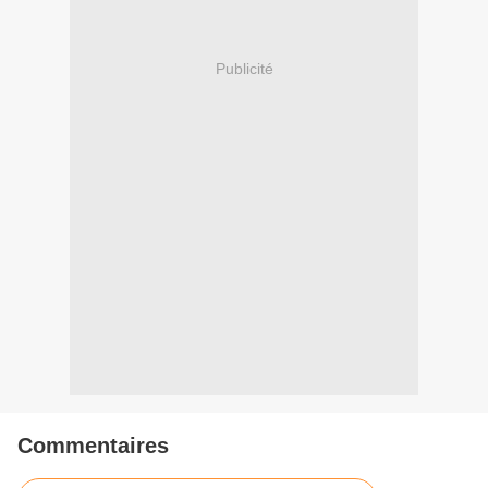
Publicité
Commentaires