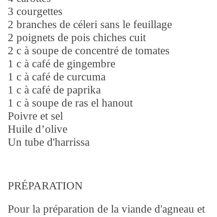
3 courgettes
2 branches de céleri sans le feuillage
2 poignets de pois chiches cuit
2 c à soupe de concentré de tomates
1 c à café de gingembre
1 c à café de curcuma
1 c à café de paprika
1 c à soupe de ras el hanout
Poivre et sel
Huile d’olive
Un tube d'harrissa
PRÉPARATION
Pour la préparation de la viande d'agneau et