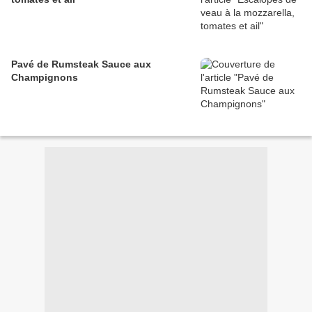
Pavé de Rumsteak Sauce aux
Champignons