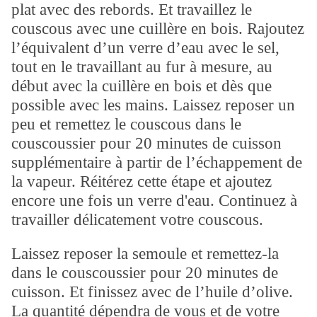
plat avec des rebords. Et travaillez le
couscous avec une cuillère en bois. Rajoutez
l’équivalent d’un verre d’eau avec le sel,
tout en le travaillant au fur à mesure, au
début avec la cuillère en bois et dès que
possible avec les mains. Laissez reposer un
peu et remettez le couscous dans le
couscoussier pour 20 minutes de cuisson
supplémentaire à partir de l’échappement de
la vapeur. Réitérez cette étape et ajoutez
encore une fois un verre d'eau. Continuez à
travailler délicatement votre couscous.
Laissez reposer la semoule et remettez-la
dans le couscoussier pour 20 minutes de
cuisson. Et finissez avec de l’huile d’olive.
La quantité dépendra de vous et de votre