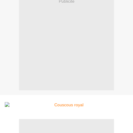
Publicité