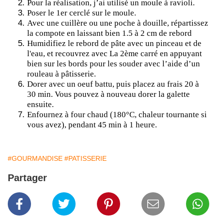
Pour la réalisation, j’ai utilisé un moule à ravioli.
Poser le 1er cerclé sur le moule.
Avec une cuillère ou une poche à douille, répartissez
la compote en laissant bien 1.5 à 2 cm de rebord
Humidifiez le rebord de pâte avec un pinceau et de
l'eau, et recouvrez avec La 2ème carré en appuyant
bien sur les bords pour les souder avec l’aide d’un
rouleau à pâtisserie.
Dorer avec un oeuf battu, puis placez au frais 20 à
30 min. Vous pouvez à nouveau dorer la galette
ensuite.
Enfournez à four chaud (180°C, chaleur tournante si
vous avez), pendant 45 min à 1 heure.
#GOURMANDISE
#PATISSERIE
Partager