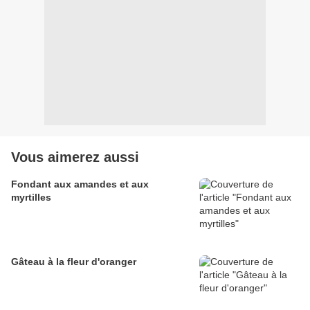
Vous aimerez aussi
Fondant aux amandes et aux
myrtilles
Gâteau à la fleur d'oranger