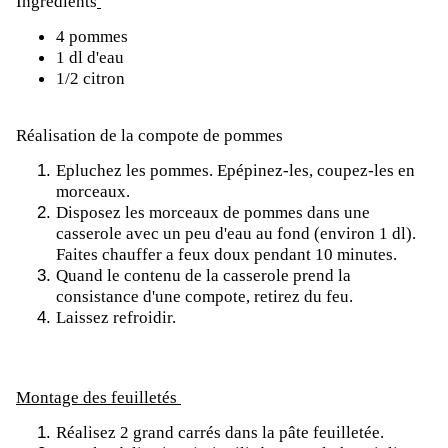
Ingrédients
4 pommes
1 dl d'eau
1/2 citron
Réalisation de la compote de pommes
Epluchez les pommes. Epépinez-les, coupez-les en
morceaux.
Disposez les morceaux de pommes dans une
casserole avec un peu d'eau au fond (environ 1 dl).
Faites chauffer a feux doux pendant 10 minutes.
Quand le contenu de la casserole prend la
consistance d'une compote, retirez du feu.
Laissez refroidir.
Montage des feuilletés
Réalisez 2 grand carrés dans la pâte feuilletée.