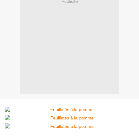
Publicité