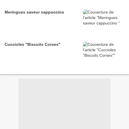
Meringues saveur cappuccino
Cuccioles "Biscuits Corses"