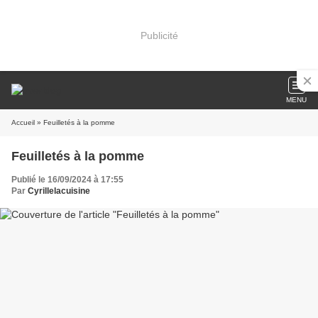
Publicité
MENU
Accueil
» Feuilletés à la pomme
Feuilletés à la pomme
Publié le 16/09/2024 à 17:55
Par
Cyrillelacuisine