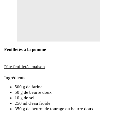
Feuilletés à la pomme
Pâte feuilletée maison
Ingrédients
500 g de farine
50 g de beurre doux
10 g de sel
250 ml d'eau froide
350 g de beurre de tourage ou beurre doux