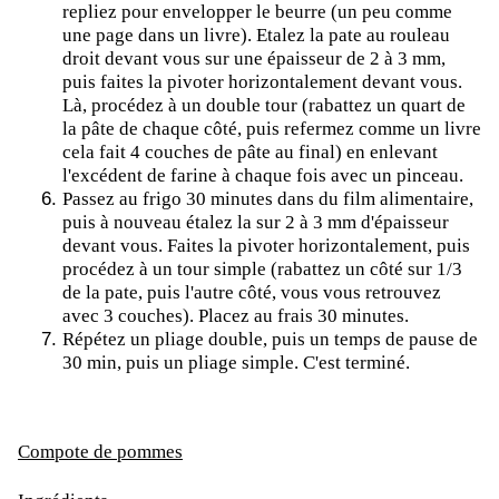
repliez pour envelopper le beurre (un peu comme
une page dans un livre). Etalez la pate au rouleau
droit devant vous sur une épaisseur de 2 à 3 mm,
puis faites la pivoter horizontalement devant vous.
Là, procédez à un double tour (rabattez un quart de
la pâte de chaque côté, puis refermez comme un livre
cela fait 4 couches de pâte au final) en enlevant
l'excédent de farine à chaque fois avec un pinceau.
Passez au frigo 30 minutes dans du film alimentaire,
puis à nouveau étalez la sur 2 à 3 mm d'épaisseur
devant vous. Faites la pivoter horizontalement, puis
procédez à un tour simple (rabattez un côté sur 1/3
de la pate, puis l'autre côté, vous vous retrouvez
avec 3 couches). Placez au frais 30 minutes.
Répétez un pliage double, puis un temps de pause de
30 min, puis un pliage simple. C'est terminé.
Compote de pommes