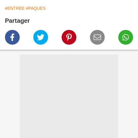
#ENTREE
#PAQUES
Partager