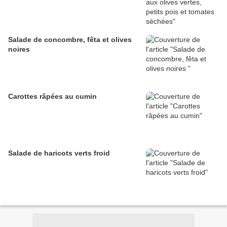
Salade de concombre, fêta et olives
noires
Carottes râpées au cumin
Salade de haricots verts froid