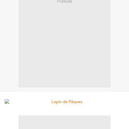
Publicité