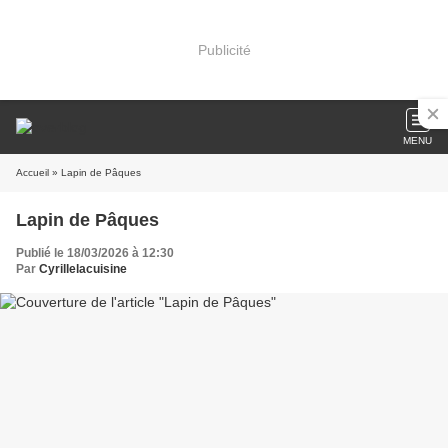
Publicité
MENU
Accueil
» Lapin de Pâques
Lapin de Pâques
Publié le 18/03/2026 à 12:30
Par
Cyrillelacuisine