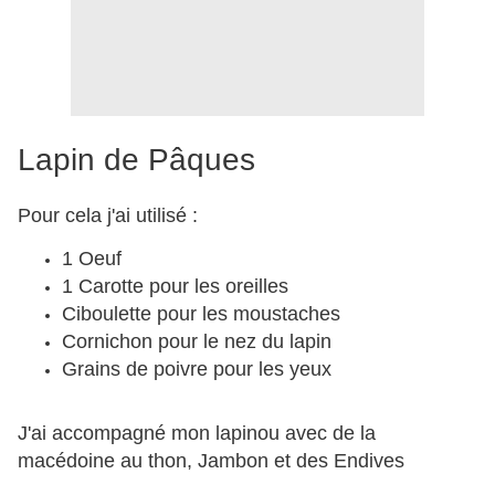
Lapin de Pâques
Pour cela j'ai utilisé :
1 Oeuf
1 Carotte pour les oreilles
Ciboulette pour les moustaches
Cornichon pour le nez du lapin
Grains de poivre pour les yeux
J'ai accompagné mon lapinou avec de la
macédoine au thon, Jambon et des Endives