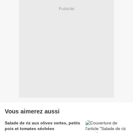
Publicité
Vous aimerez aussi
Salade de riz aux olives vertes, petits
pois et tomates séchées