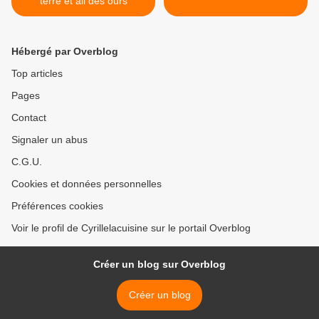
terre et ail des ours
Hébergé par Overblog
Top articles
Pages
Contact
Signaler un abus
C.G.U.
Cookies et données personnelles
Préférences cookies
Voir le profil de Cyrillelacuisine sur le portail Overblog
Créer un blog sur Overblog
Créer un blog