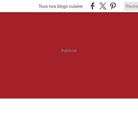
Tous nos blogs cuisine
Publicité