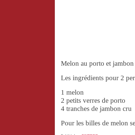
Melon au porto et jambon
Les ingrédients pour 2 pe
1 melon
2 petits verres de porto
4 tranches de jambon cru
Pour les billes de melon se