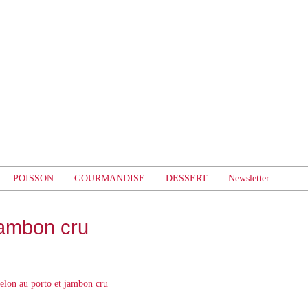
POISSON
GOURMANDISE
DESSERT
Newsletter
jambon cru