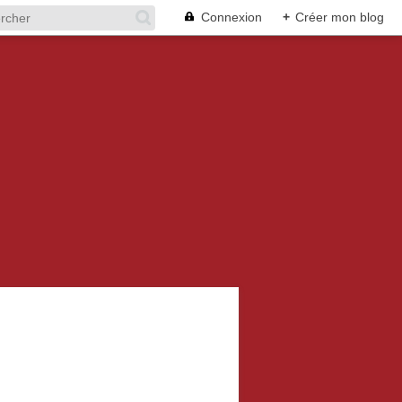
Connexion
+
Créer mon blog