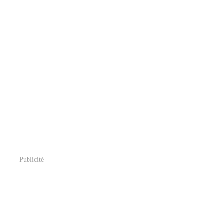
Publicité