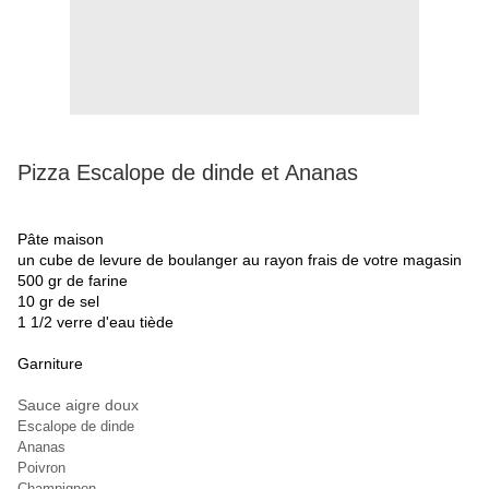
Pizza Escalope de dinde et Ananas
Pâte maison
un cube de levure de boulanger au rayon frais de votre magasin
500 gr de farine
10 gr de sel
1 1/2 verre d'eau tiède
Garniture
Sauce aigre doux
Escalope de dinde
Ananas
Poivron
Champignon