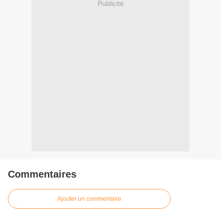
Publicité
Commentaires
Ajouter un commentaire