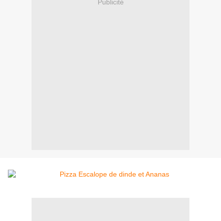
Publicité