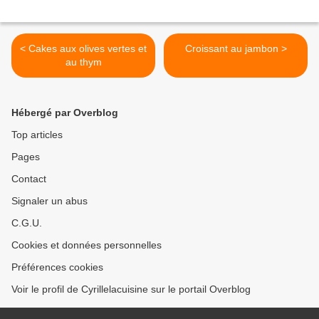
< Cakes aux olives vertes et
Croissant au jambon >
au thym
Hébergé par Overblog
Top articles
Pages
Contact
Signaler un abus
C.G.U.
Cookies et données personnelles
Préférences cookies
Voir le profil de Cyrillelacuisine sur le portail Overblog