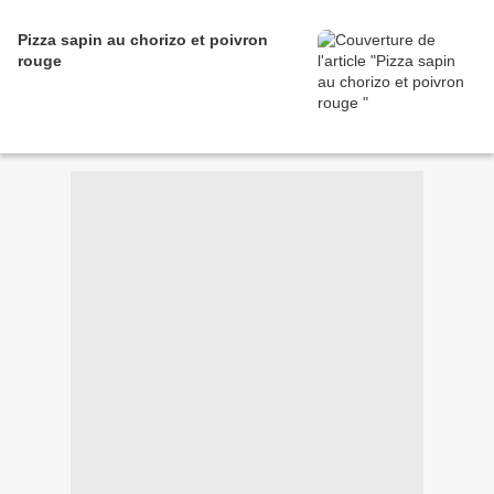
Pizza sapin au chorizo et poivron
rouge