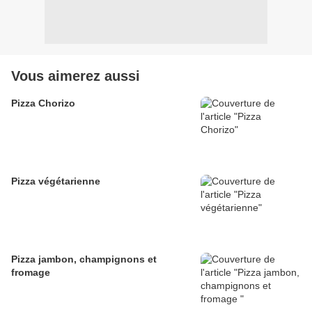
Vous aimerez aussi
Pizza Chorizo
Pizza végétarienne
Pizza jambon, champignons et
fromage