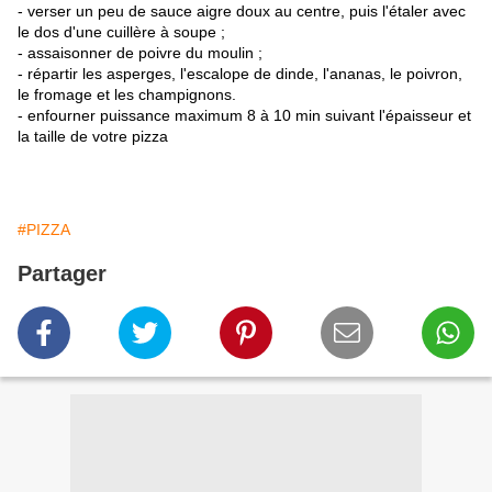
- verser un peu de sauce aigre doux au centre, puis l'étaler avec
le dos d'une cuillère à soupe ;
- assaisonner de poivre du moulin ;
- répartir les asperges, l'escalope de dinde, l'ananas, le poivron,
le fromage et les champignons.
- enfourner puissance maximum 8 à 10 min suivant l'épaisseur et
la taille de votre pizza
#PIZZA
Partager