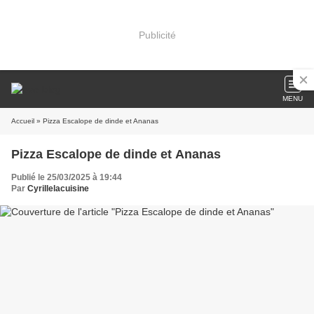
Publicité
MENU
Accueil
» Pizza Escalope de dinde et Ananas
Pizza Escalope de dinde et Ananas
Publié le 25/03/2025 à 19:44
Par
Cyrillelacuisine