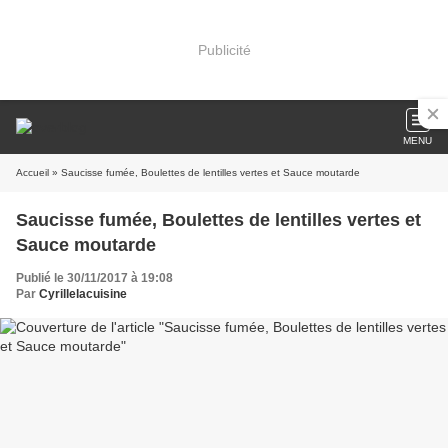
Publicité
MENU
Accueil
» Saucisse fumée, Boulettes de lentilles vertes et Sauce moutarde
Saucisse fumée, Boulettes de lentilles vertes et
Sauce moutarde
Publié le 30/11/2017 à 19:08
Par
Cyrillelacuisine