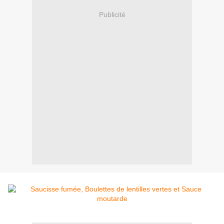
Publicité