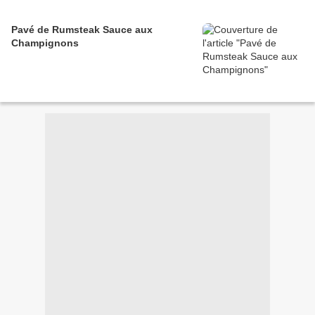
Pavé de Rumsteak Sauce aux
Champignons