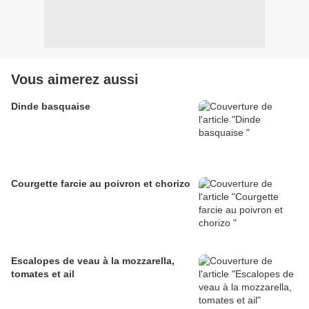
Vous aimerez aussi
Dinde basquaise
Courgette farcie au poivron et chorizo
Escalopes de veau à la mozzarella,
tomates et ail