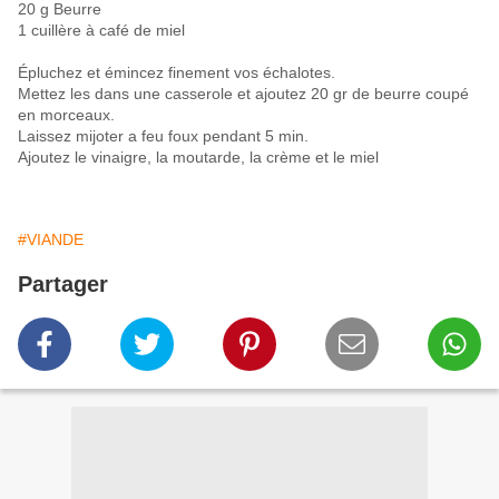
20 g Beurre
1 cuillère à café de miel
Épluchez et émincez finement vos échalotes.
Mettez les dans une casserole et ajoutez 20 gr de beurre coupé
en morceaux.
Laissez mijoter a feu foux pendant 5 min.
Ajoutez le vinaigre, la moutarde, la crème et le miel
#VIANDE
Partager