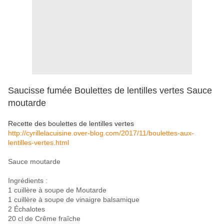
Saucisse fumée Boulettes de lentilles vertes Sauce
moutarde
Recette des boulettes de lentilles vertes
http://cyrillelacuisine.over-blog.com/2017/11/boulettes-aux-
lentilles-vertes.html
Sauce moutarde
Ingrédients :
1 cuillère à soupe de Moutarde
1 cuillère à soupe de vinaigre balsamique
2 Échalotes
20 cl de Crême fraîche