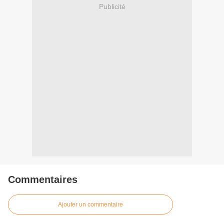
Publicité
Commentaires
Ajouter un commentaire