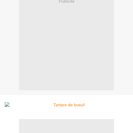
Publicité