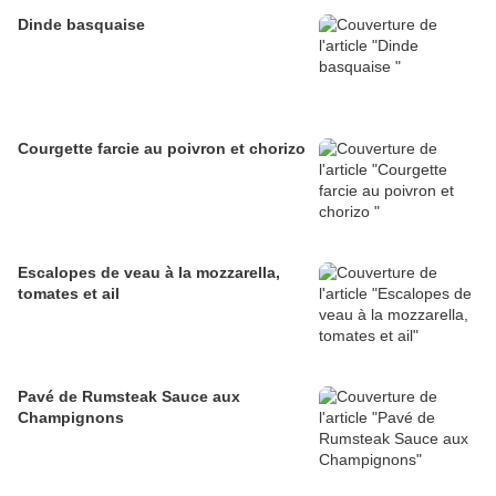
Dinde basquaise
Courgette farcie au poivron et chorizo
Escalopes de veau à la mozzarella,
tomates et ail
Pavé de Rumsteak Sauce aux
Champignons