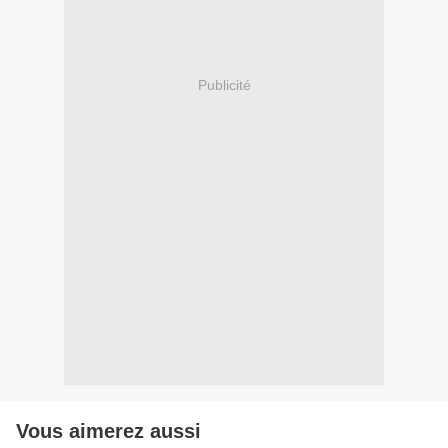
Publicité
Vous aimerez aussi