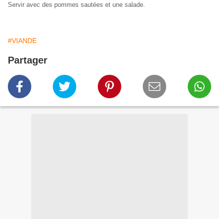
Servir avec des pommes sautées et une salade.
#VIANDE
Partager