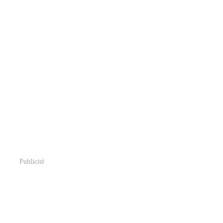
Publicité