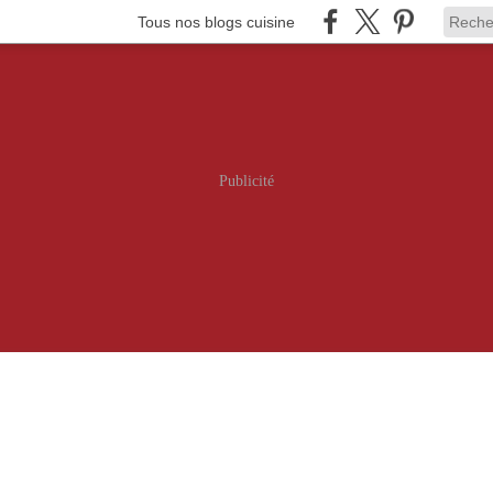
Tous nos blogs cuisine
Publicité