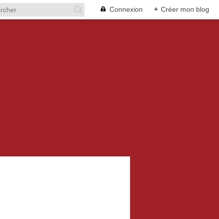
Connexion
+
Créer mon blog