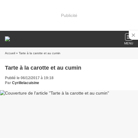
Publicité
MENU
Accueil
» Tarte à la carotte et au cumin
Tarte à la carotte et au cumin
Publié le 06/12/2017 à 19:18
Par
Cyrillelacuisine