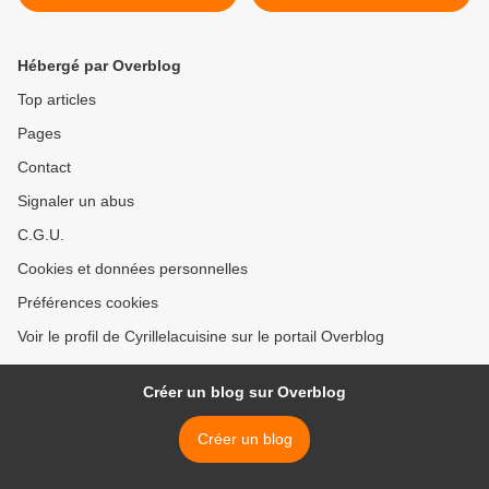
Hébergé par Overblog
Top articles
Pages
Contact
Signaler un abus
C.G.U.
Cookies et données personnelles
Préférences cookies
Voir le profil de Cyrillelacuisine sur le portail Overblog
Créer un blog sur Overblog
Créer un blog