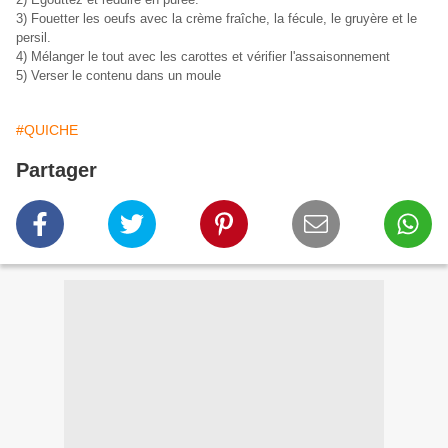
3) Fouetter les oeufs avec la crème fraîche, la fécule, le gruyère et le
persil.
4) Mélanger le tout avec les carottes et vérifier l'assaisonnement
5) Verser le contenu dans un moule
#QUICHE
Partager