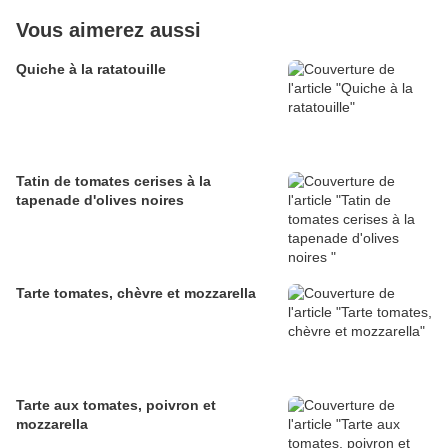
Vous aimerez aussi
Quiche à la ratatouille
Tatin de tomates cerises à la
tapenade d'olives noires
Tarte tomates, chèvre et mozzarella
Tarte aux tomates, poivron et
mozzarella