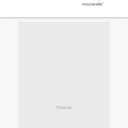
Publicité