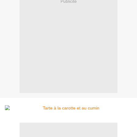
Publicité