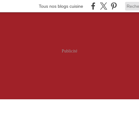
Tous nos blogs cuisine
Publicité