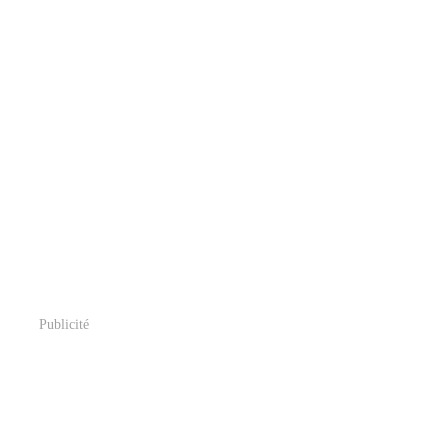
Publicité