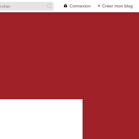
Connexion
+
Créer mon blog