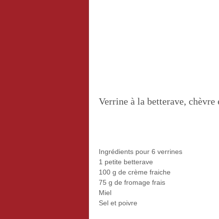
Verrine à la betterave, chèvre 
Ingrédients pour 6 verrines
1 petite betterave
100 g de crème fraiche
75 g de fromage frais
Miel
Sel et poivre