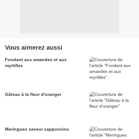
Vous aimerez aussi
Fondant aux amandes et aux
myrtilles
Gâteau à la fleur d'oranger
Meringues saveur cappuccino