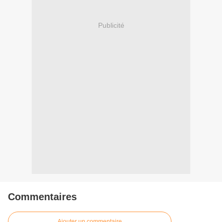
Publicité
Commentaires
Ajouter un commentaire