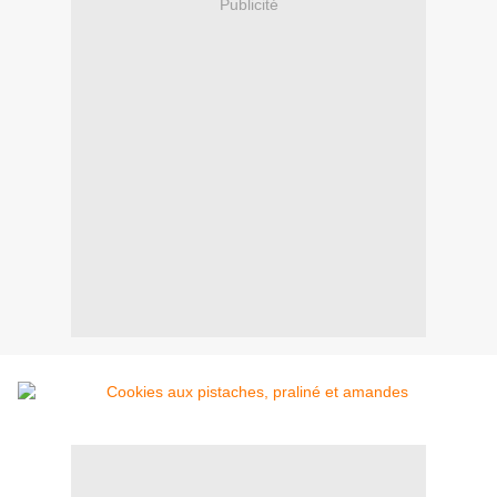
Publicité