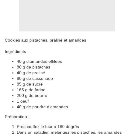
Cookies aux pistaches, praliné et amandes
Ingrédients
40 g d’amandes effilées
80 g de pistaches
40 g de praliné
80 g de cassonade
85 g de sucre
165 g de farine
200 g de beurre
1 oeuf
40 g de poudre d’amandes
Préparation :
Prechauffez le four à 180 degrés
Dans un saladier, mélangez les pistaches, les amandes