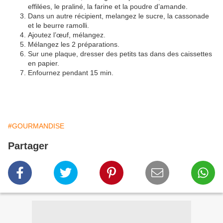
effilées, le praliné, la farine et la poudre d’amande.
Dans un autre récipient, melangez le sucre, la cassonade
et le beurre ramolli.
Ajoutez l’œuf, mélangez.
Mélangez les 2 préparations.
Sur une plaque, dresser des petits tas dans des caissettes
en papier.
Enfournez pendant 15 min.
#GOURMANDISE
Partager