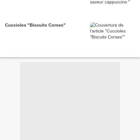
Cuccioles "Biscuits Corses"