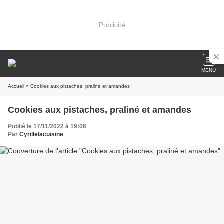
Publicité
MENU
Accueil
» Cookies aux pistaches, praliné et amandes
Cookies aux pistaches, praliné et amandes
Publié le 17/11/2022 à 19:06
Par
Cyrillelacuisine