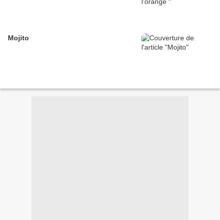
Mojito