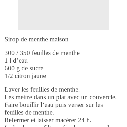
Sirop de menthe maison
300 / 350 feuilles de menthe
1 l d’eau
600 g de sucre
1/2 citron jaune
Laver les feuilles de menthe.
Les mettre dans un plat avec un couvercle.
Faire bouillir l’eau puis verser sur les
feuilles de menthe.
Refermer et laisser macérer 24 h.