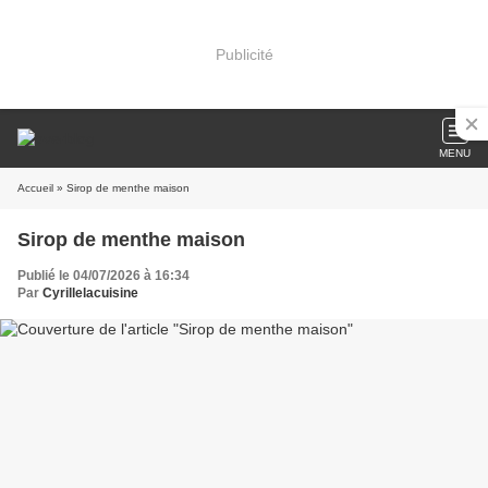
Publicité
MENU
Accueil
» Sirop de menthe maison
Sirop de menthe maison
Publié le 04/07/2026 à 16:34
Par
Cyrillelacuisine