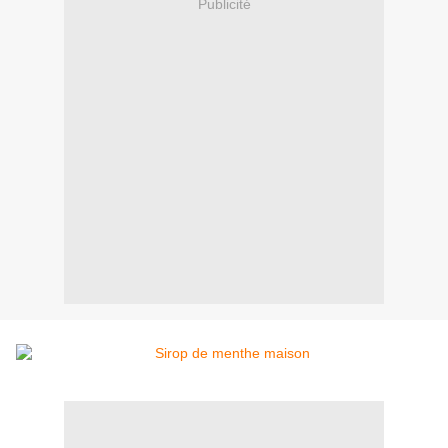
Publicité