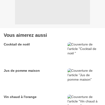
Vous aimerez aussi
Cocktail de noël
Jus de pomme maison
Vin chaud à l'orange