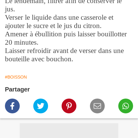
Le lendemain, filtrer afin de conserver le
jus.
Verser le liquide dans une casserole et
ajouter le sucre et le jus du citron.
Amener à ébullition puis laisser bouillotter
20 minutes.
Laisser refroidir avant de verser dans une
bouteille avec bouchon.
#BOISSON
Partager