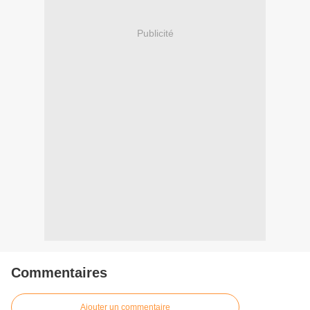
Publicité
Commentaires
Ajouter un commentaire