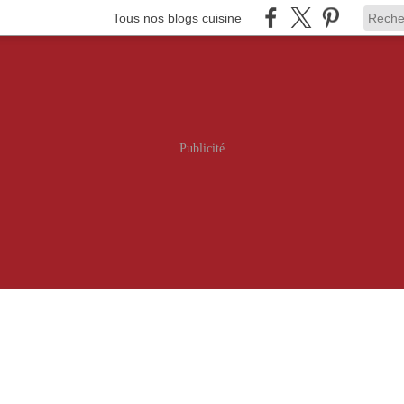
Tous nos blogs cuisine
Publicité