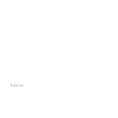
Publicité