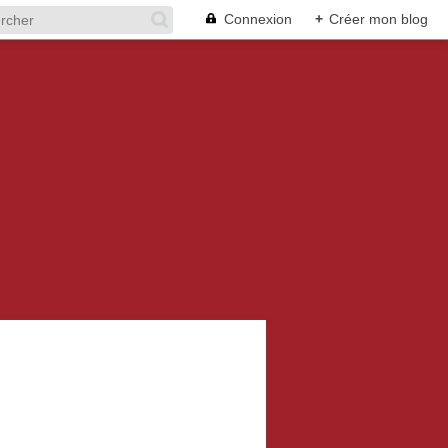
Connexion
+
Créer mon blog