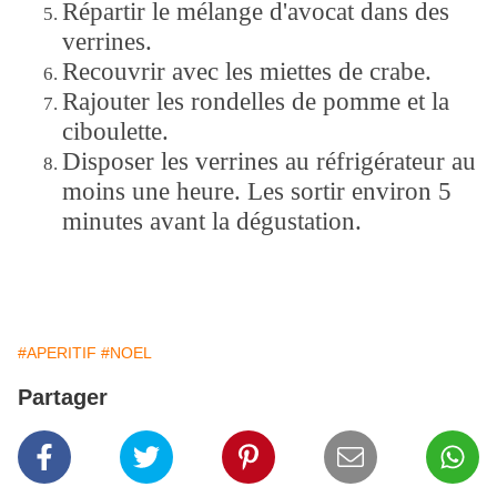
Répartir le mélange d'avocat dans des
verrines.
Recouvrir avec les miettes de crabe.
Rajouter les rondelles de pomme et la
ciboulette.
Disposer les verrines au réfrigérateur au
moins une heure. Les sortir environ 5
minutes avant la dégustation.
#APERITIF
#NOEL
Partager