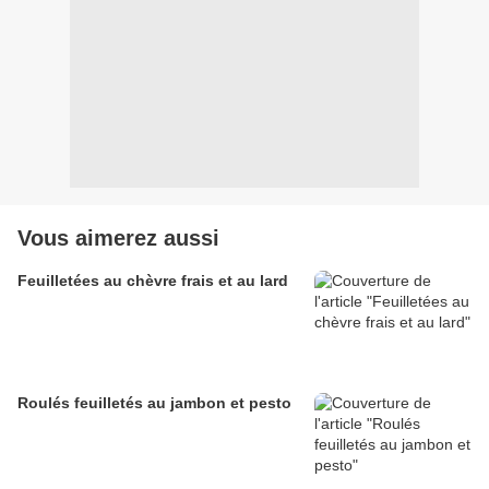
Vous aimerez aussi
Feuilletées au chèvre frais et au lard
Roulés feuilletés au jambon et pesto