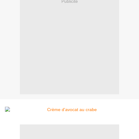
Publicité