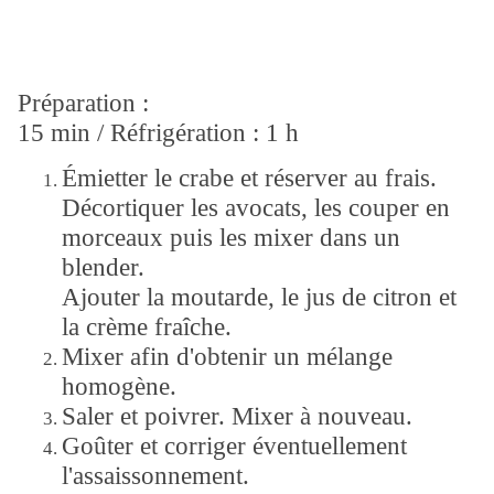
Préparation :
15 min / Réfrigération : 1 h
Émietter le crabe et réserver au frais.
Décortiquer les avocats, les couper en
morceaux puis les mixer dans un
blender.
Ajouter la moutarde, le jus de citron et
la crème fraîche.
Mixer afin d'obtenir un mélange
homogène.
Saler et poivrer. Mixer à nouveau.
Goûter et corriger éventuellement
l'assaissonnement.