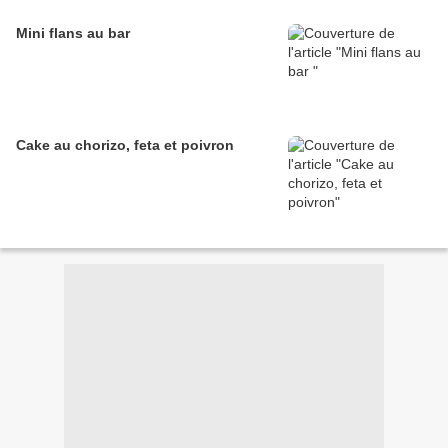
Mini flans au bar
Cake au chorizo, feta et poivron