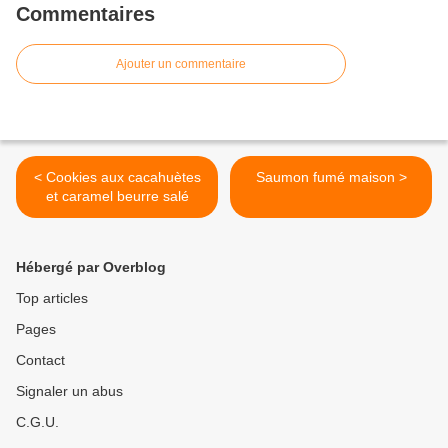
Commentaires
Ajouter un commentaire
< Cookies aux cacahuètes
Saumon fumé maison >
et caramel beurre salé
Hébergé par Overblog
Top articles
Pages
Contact
Signaler un abus
C.G.U.