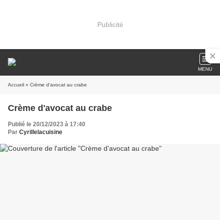
Publicité
MENU
Accueil
» Crème d'avocat au crabe
Crème d'avocat au crabe
Publié le 20/12/2023 à 17:40
Par
Cyrillelacuisine