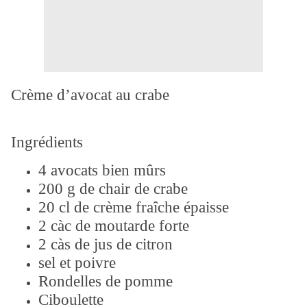
Crème d’avocat au crabe
Ingrédients
4 avocats bien mûrs
200 g de chair de crabe
20 cl de crème fraîche épaisse
2 càc de moutarde forte
2 càs de jus de citron
sel et poivre
Rondelles de pomme
Ciboulette