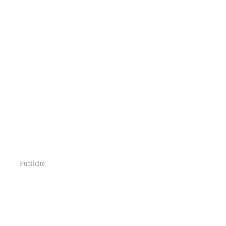
Publicité