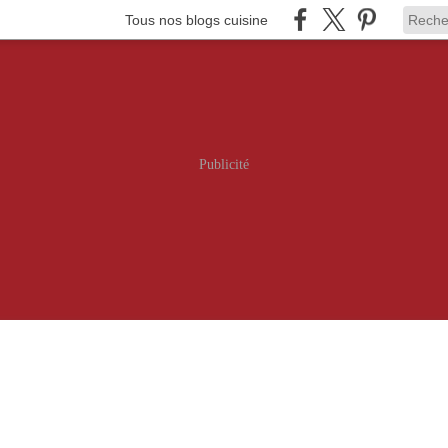
Tous nos blogs cuisine
Publicité