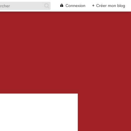
Connexion
+
Créer mon blog