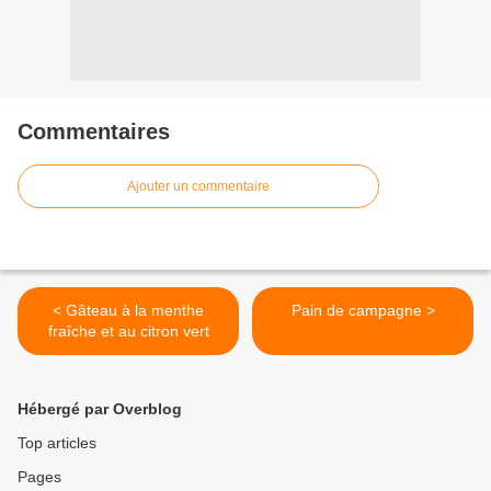
Commentaires
Ajouter un commentaire
< Gâteau à la menthe
Pain de campagne >
fraîche et au citron vert
Hébergé par Overblog
Top articles
Pages