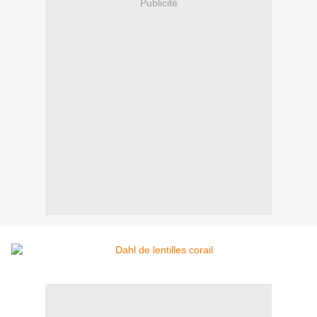
Publicité