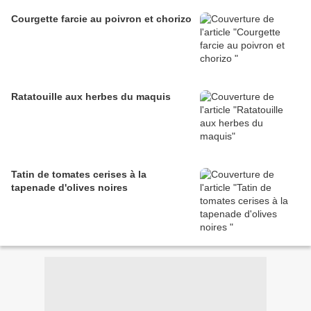
Courgette farcie au poivron et chorizo
Ratatouille aux herbes du maquis
Tatin de tomates cerises à la
tapenade d'olives noires