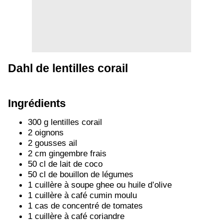
Dahl de lentilles corail
Ingrédients
300 g lentilles corail
2 oignons
2 gousses ail
2 cm gingembre frais
50 cl de lait de coco
50 cl de bouillon de légumes
1 cuillère à soupe ghee ou huile d’olive
1 cuillère à café cumin moulu
1 cas de concentré de tomates
1 cuillère à café coriandre