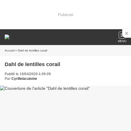
Publicité
MENU
Accueil
» Dahl de lentilles corail
Dahl de lentilles corail
Publié le 19/04/2020 à 09:09
Par
Cyrillelacuisine