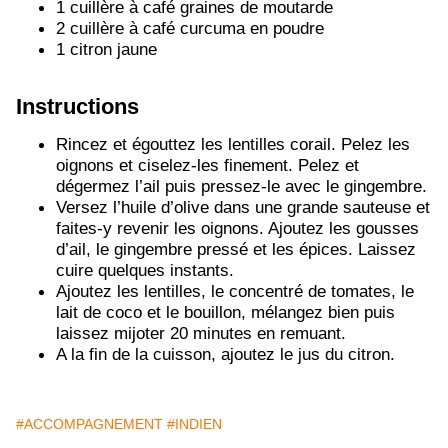
1 cuillère à café graines de moutarde
2 cuillère à café curcuma en poudre
1 citron jaune
Instructions
Rincez et égouttez les lentilles corail. Pelez les
oignons et ciselez-les finement. Pelez et
dégermez l’ail puis pressez-le avec le gingembre.
Versez l’huile d’olive dans une grande sauteuse et
faites-y revenir les oignons. Ajoutez les gousses
d’ail, le gingembre pressé et les épices. Laissez
cuire quelques instants.
Ajoutez les lentilles, le concentré de tomates, le
lait de coco et le bouillon, mélangez bien puis
laissez mijoter 20 minutes en remuant.
A la fin de la cuisson, ajoutez le jus du citron.
#ACCOMPAGNEMENT
#INDIEN