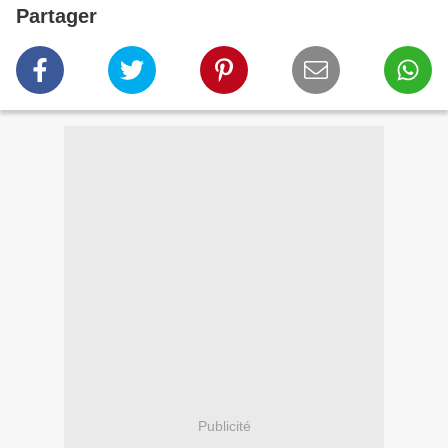
Partager
Publicité