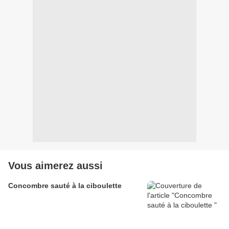
Vous aimerez aussi
Concombre sauté à la ciboulette