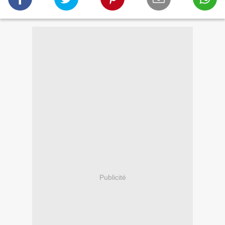
Publicité