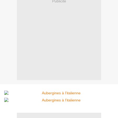
Publicité