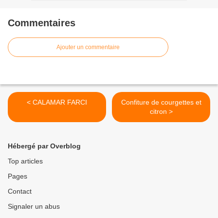
Commentaires
Ajouter un commentaire
< CALAMAR FARCI
Confiture de courgettes et
citron >
Hébergé par Overblog
Top articles
Pages
Contact
Signaler un abus