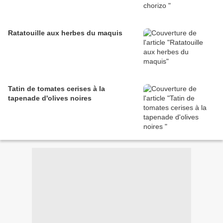
Ratatouille aux herbes du maquis
Tatin de tomates cerises à la
tapenade d'olives noires