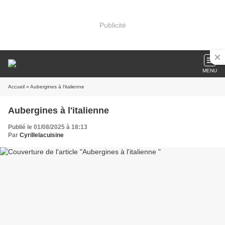
Publicité
MENU
Accueil
» Aubergines à l'italienne
Aubergines à l'italienne
Publié le 01/08/2025 à 18:13
Par
Cyrillelacuisine