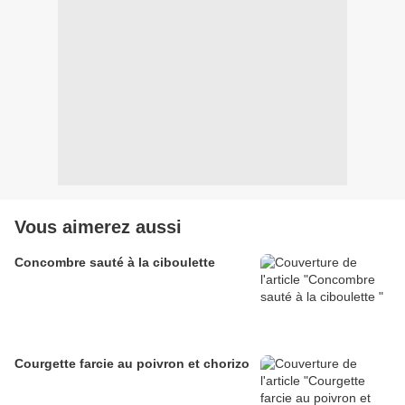
Vous aimerez aussi
Concombre sauté à la ciboulette
Courgette farcie au poivron et chorizo