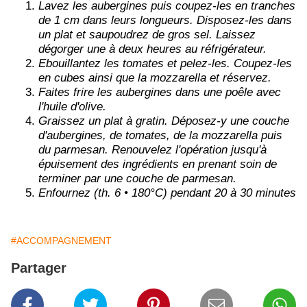
Lavez les aubergines puis coupez-les en tranches
de 1 cm dans leurs longueurs. Disposez-les dans
un plat et saupoudrez de gros sel. Laissez
dégorger une à deux heures au réfrigérateur.
Ebouillantez les tomates et pelez-les. Coupez-les
en cubes ainsi que la mozzarella et réservez.
Faites frire les aubergines dans une poêle avec
l'huile d'olive.
Graissez un plat à gratin. Déposez-y une couche
d'aubergines, de tomates, de la mozzarella puis
du parmesan. Renouvelez l'opération jusqu'à
épuisement des ingrédients en prenant soin de
terminer par une couche de parmesan.
Enfournez (th. 6 • 180°C) pendant 20 à 30 minutes
#ACCOMPAGNEMENT
Partager