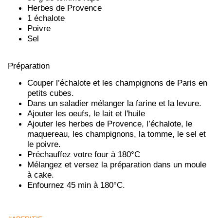
Herbes de Provence
1 échalote
Poivre
Sel
Préparation
Couper l’échalote et les champignons de Paris en
petits cubes.
Dans un saladier mélanger la farine et la levure.
Ajouter les oeufs, le lait et l'huile
Ajouter les herbes de Provence, l’échalote, le
maquereau, les champignons, la tomme, le sel et
le poivre.
Préchauffez votre four à 180°C
Mélangez et versez la préparation dans un moule
à cake.
Enfournez 45 min à 180°C.