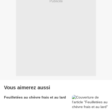
Publicité
Vous aimerez aussi
Feuilletées au chèvre frais et au lard