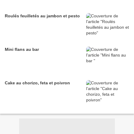
Roulés feuilletés au jambon et pesto
Mini flans au bar
Cake au chorizo, feta et poivron