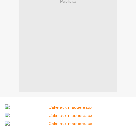
Publicité