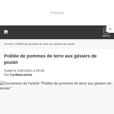
Publicité
MENU
Accueil
» Poêlée de pommes de terre aux gésiers de poulet
Poêlée de pommes de terre aux gésiers de
poulet
Publié le 23/01/2021 à 09:49
Par
Cyrillelacuisine