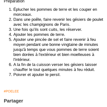
Préparation
Éplucher les pommes de terre et les couper en
morceaux.
Dans une poêle, faire revenir les gésiers de poulet
avec les champignons de Paris.
Une fois qu’ils sont cuits, les réserver.
Ajouter les pommes de terre.
Ajouter une pincée de sel et faire revenir à feu
moyen pendant une bonne vingtaine de minutes
jusqu'à temps que vous pommes de terre soient
bien dorées à l'extérieur et bien moelleuses à
l'intérieur.
A la fin de la cuisson verser les gésiers laisser
chauffer le tout quelques minutes à feu réduit.
Poivrer et ajouter le persil.
#POELEE
Partager