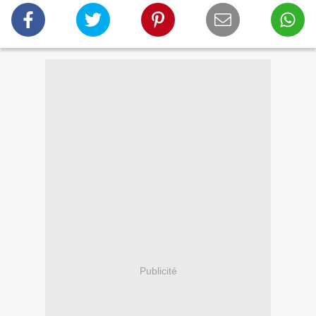
Publicité