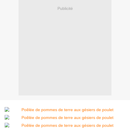
Publicité