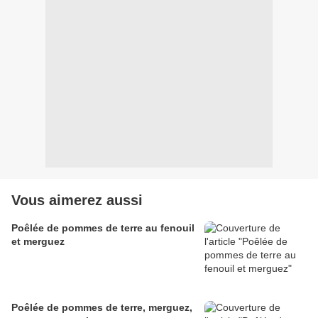
Vous aimerez aussi
Poêlée de pommes de terre au fenouil
et merguez
Poêlée de pommes de terre, merguez,