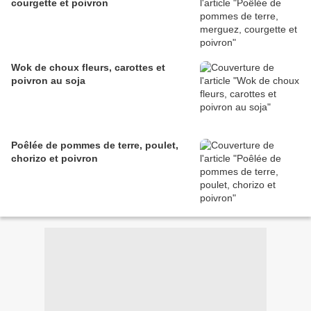
courgette et poivron
Wok de choux fleurs, carottes et
poivron au soja
Poêlée de pommes de terre, poulet,
chorizo et poivron