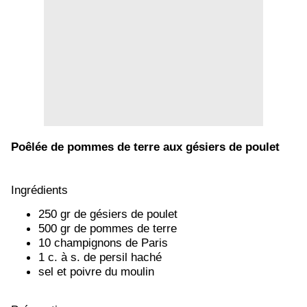
Poêlée de pommes de terre aux gésiers de poulet
Ingrédients
250 gr de gésiers de poulet
500 gr de pommes de terre
10 champignons de Paris
1 c. à s. de persil haché
sel et poivre du moulin