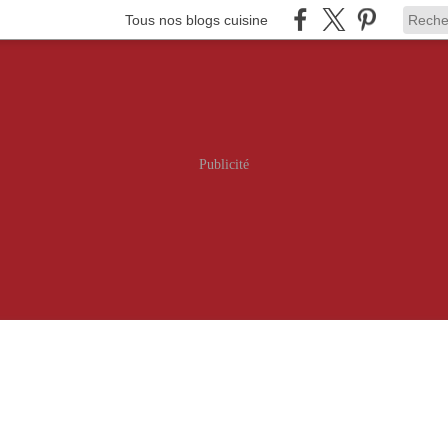
Tous nos blogs cuisine
Publicité