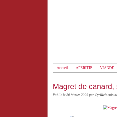
Accueil
APERITIF
VIANDE
Magret de canard, 
Publié le
20 février 2026
par Cyrillelacuisin