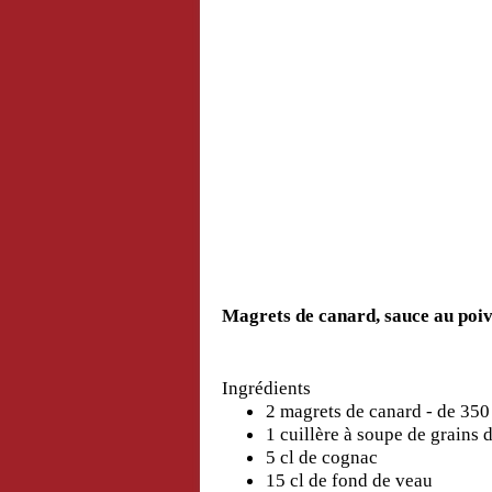
Magrets de canard, sauce au poiv
Ingrédients
2 magrets de canard - de 350
1 cuillère à soupe de grains 
5 cl de cognac
15 cl de fond de veau