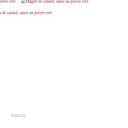
Publicité