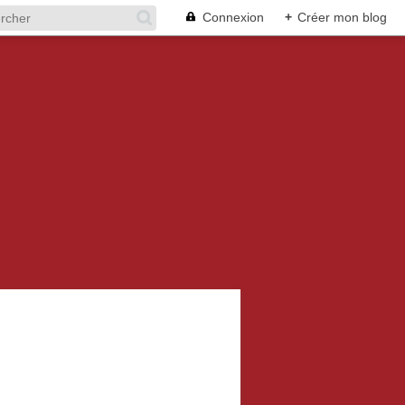
Connexion
+
Créer mon blog