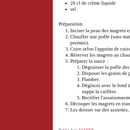
20 cl de crème liquide
sel
Préparation
Inciser la peau des magrets e
Chauffer une poêle (sans mati
premier).
Cuire selon l'appoint de cuis
Réserver les magrets au chau
Préparer la sauce :
Dégraisser la poêle des
Disposer les grains de 
Flamber.
Déglacer avec le fond d
nappe la cuillère.
Rectifier l'assaisonnem
Découper les magrets en tran
Les dresser sur des assiettes