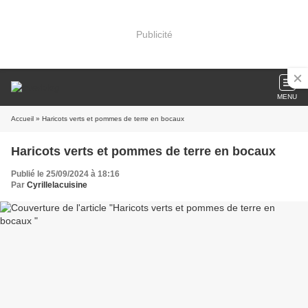
Publicité
MENU
Accueil
» Haricots verts et pommes de terre en bocaux
Haricots verts et pommes de terre en bocaux
Publié le 25/09/2024 à 18:16
Par
Cyrillelacuisine