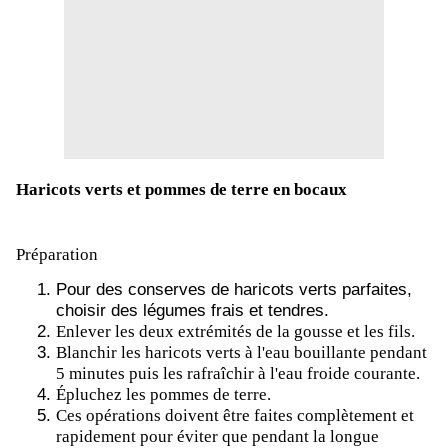
Haricots verts et pommes de terre en bocaux
Préparation
Pour des conserves de haricots verts parfaites,
choisir des légumes frais et tendres.
Enlever les deux extrémités de la gousse et les fils.
Blanchir les haricots verts à l'eau bouillante pendant
5 minutes puis les rafraîchir à l'eau froide courante.
Épluchez les pommes de terre.
Ces opérations doivent être faites complètement et
rapidement pour éviter que pendant la longue