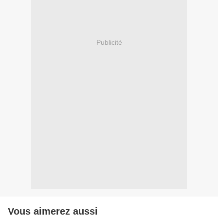
Publicité
Vous aimerez aussi