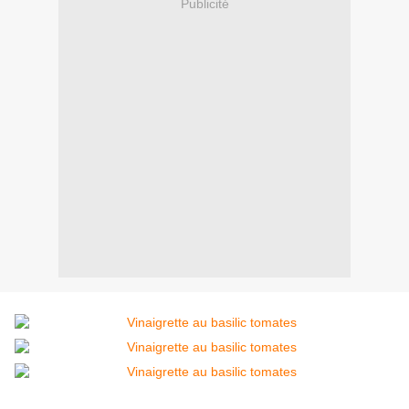
Publicité