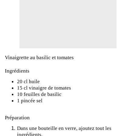
Vinaigrette au basilic et tomates
Ingrédients
20 cl huile
15 cl vinaigre de tomates
10 feuilles de basilic
1 pincée sel
Préparation
Dans une bouteille en verre, ajoutez tout les
ingrédients.