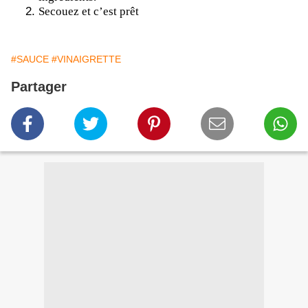
Secouez et c’est prêt
#SAUCE
#VINAIGRETTE
Partager