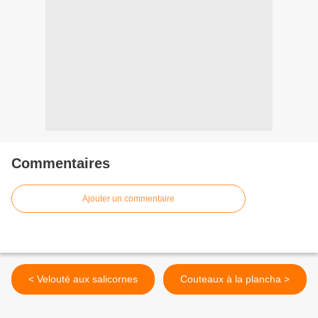
Commentaires
Ajouter un commentaire
< Velouté aux salicornes
Couteaux à la plancha >