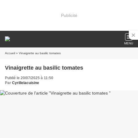
Publicité
MENU
Accueil
» Vinaigrette au basilic tomates
Vinaigrette au basilic tomates
Publié le 20/07/2025 à 11:50
Par
Cyrillelacuisine