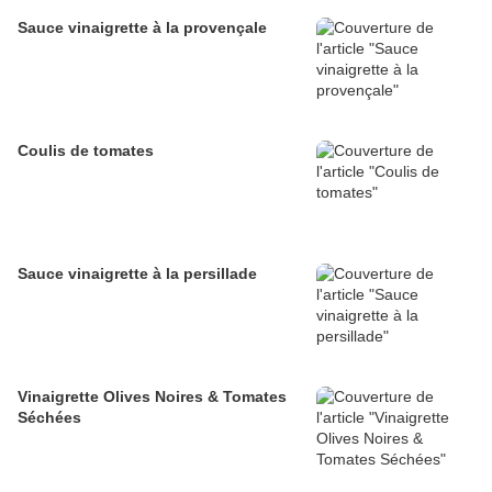
Sauce vinaigrette à la provençale
Coulis de tomates
Sauce vinaigrette à la persillade
Vinaigrette Olives Noires & Tomates
Séchées