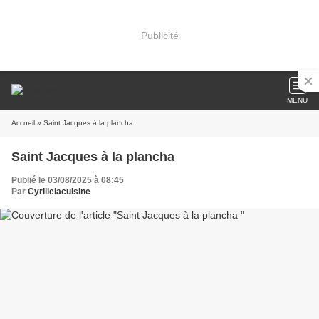
Publicité
MENU
Accueil
» Saint Jacques à la plancha
Saint Jacques à la plancha
Publié le 03/08/2025 à 08:45
Par
Cyrillelacuisine