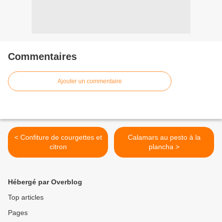
Commentaires
Ajouter un commentaire
< Confiture de courgettes et
Calamars au pesto à la
citron
plancha >
Hébergé par Overblog
Top articles
Pages