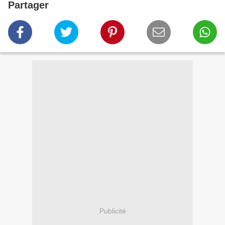
Partager
Publicité