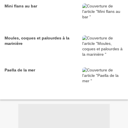
Mini flans au bar
Moules, coques et palourdes à la
marinière
Paella de la mer