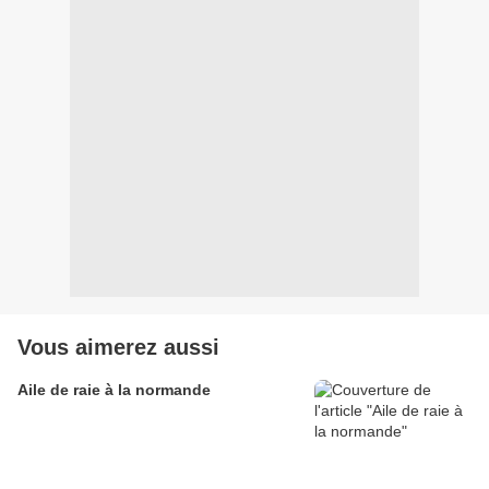
Vous aimerez aussi
Aile de raie à la normande