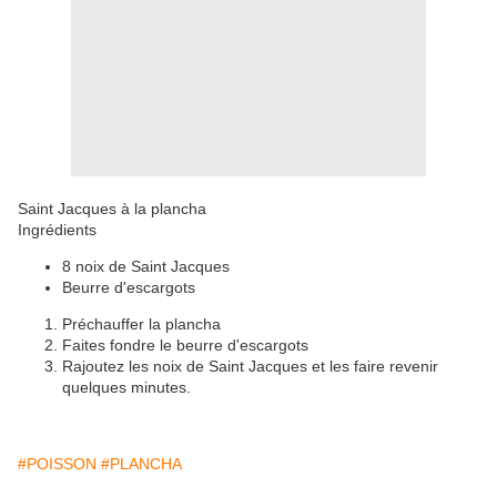
Saint Jacques à la plancha
Ingrédients
8 noix de Saint Jacques
Beurre d'escargots
Préchauffer la plancha
Faites fondre le beurre d'escargots
Rajoutez les noix de Saint Jacques et les faire revenir
quelques minutes.
#POISSON
#PLANCHA