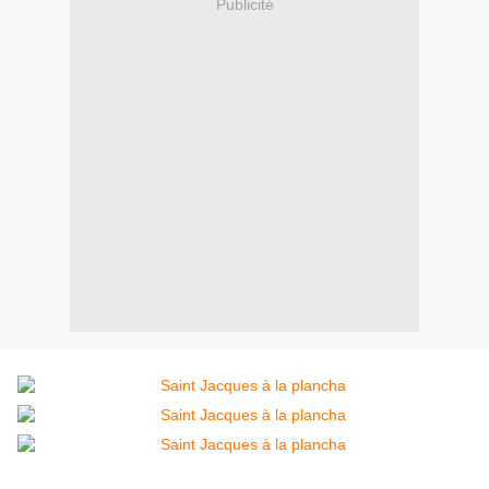
Publicité