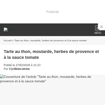
Publicité
MENU
Accueil
» Tarte au thon, moutarde, herbes de provence et à la sauce tomate
Tarte au thon, moutarde, herbes de provence et
à la sauce tomate
Publié le 27/02/2026 à 11:23
Par
Cyrillelacuisine