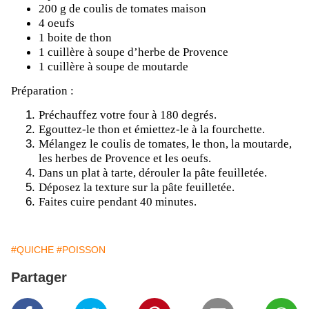
200 g de coulis de tomates maison
4 oeufs
1 boite de thon
1 cuillère à soupe d’herbe de Provence
1 cuillère à soupe de moutarde
Préparation :
Préchauffez votre four à 180 degrés.
Egouttez-le thon et émiettez-le à la fourchette.
Mélangez le coulis de tomates, le thon, la moutarde,
les herbes de Provence et les oeufs.
Dans un plat à tarte, dérouler la pâte feuilletée.
Déposez la texture sur la pâte feuilletée.
Faites cuire pendant 40 minutes.
#QUICHE
#POISSON
Partager