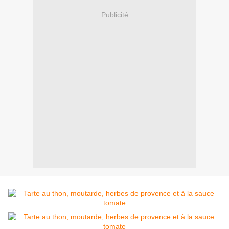
Publicité