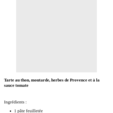
Tarte au thon, moutarde, herbes de Provence et à la
sauce tomate
Ingrédients :
1 pâte feuilletée