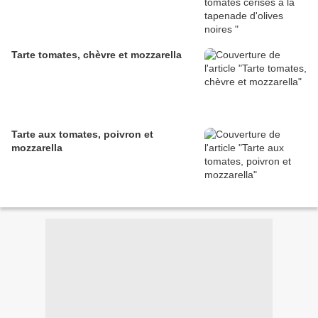
Tarte tomates, chèvre et mozzarella
Tarte aux tomates, poivron et
mozzarella