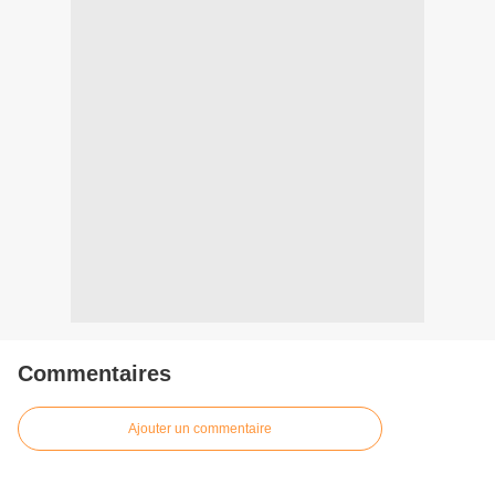
Commentaires
Ajouter un commentaire