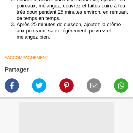
poireaux, mélangez, couvrez et faites cuire à feu
très doux pendant 25 minutes environ, en remuant
de temps en temps.
Après 25 minutes de cuisson, ajoutez la crème
aux poireaux, salez légèrement, poivrez et
mélangez bien.
#ACCOMPAGNEMENT
Partager