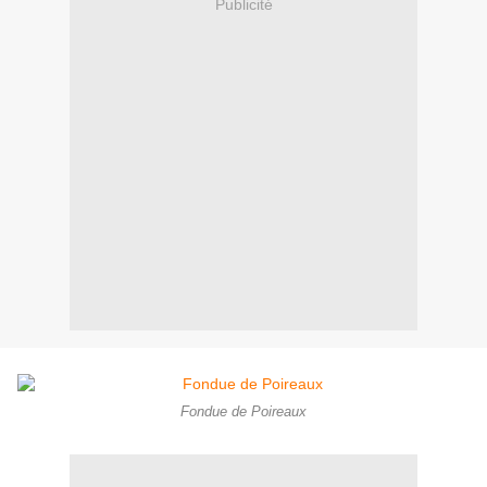
Publicité
Fondue de Poireaux