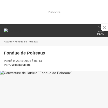
Publicité
MENU
Accueil
» Fondue de Poireaux
Fondue de Poireaux
Publié le 20/10/2021 à 06:14
Par
Cyrillelacuisine