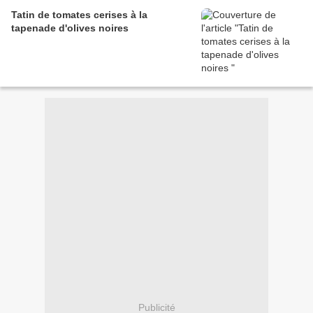
Tatin de tomates cerises à la
tapenade d'olives noires
Publicité