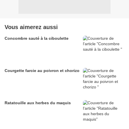
Vous aimerez aussi
Concombre sauté à la ciboulette
Courgette farcie au poivron et chorizo
Ratatouille aux herbes du maquis