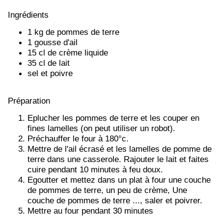
Ingrédients
1 kg de pommes de terre
1 gousse d'ail
15 cl de crème liquide
35 cl de lait
sel et poivre
Préparation
Eplucher les pommes de terre et les couper en
fines lamelles (on peut utiliser un robot).
Préchauffer le four à 180°c.
Mettre de l'ail écrasé et les lamelles de pomme de
terre dans une casserole. Rajouter le lait et faites
cuire pendant 10 minutes à feu doux.
Egoutter et mettez dans un plat à four une couche
de pommes de terre, un peu de crème, Une
couche de pommes de terre ..., saler et poivrer.
Mettre au four pendant 30 minutes