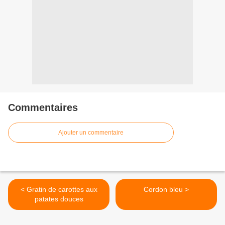
Commentaires
Ajouter un commentaire
< Gratin de carottes aux
Cordon bleu >
patates douces