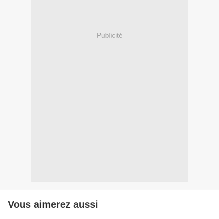
Publicité
Vous aimerez aussi