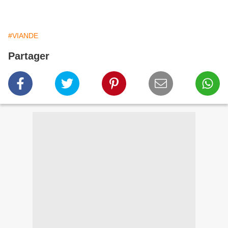
#VIANDE
Partager