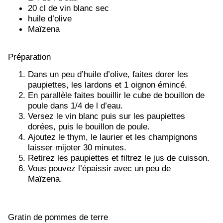
20 cl de vin blanc sec
huile d’olive
Maïzena
Préparation
Dans un peu d’huile d’olive, faites dorer les
paupiettes, les lardons et 1 oignon émincé.
En parallèle faites bouillir le cube de bouillon de
poule dans 1/4 de l d’eau.
Versez le vin blanc puis sur les paupiettes
dorées, puis le bouillon de poule.
Ajoutez le thym, le laurier et les champignons
laisser mijoter 30 minutes.
Retirez les paupiettes et filtrez le jus de cuisson.
Vous pouvez l’épaissir avec un peu de
Maïzena.
Gratin de pommes de terre