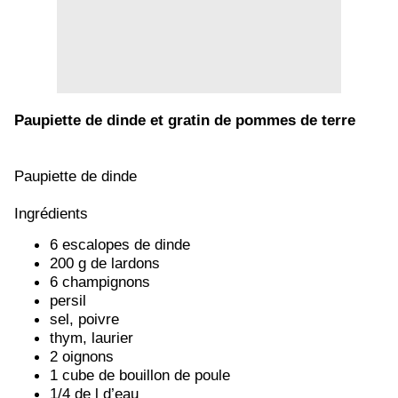
Paupiette de dinde et gratin de pommes de terre
Paupiette de dinde
Ingrédients
6 escalopes de dinde
200 g de lardons
6 champignons
persil
sel, poivre
thym, laurier
2 oignons
1 cube de bouillon de poule
1/4 de l d’eau