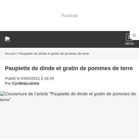
Publicité
MENU
Accueil
» Paupiette de dinde et gratin de pommes de terre
Paupiette de dinde et gratin de pommes de terre
Publié le 03/03/2021 à 19:39
Par
Cyrillelacuisine