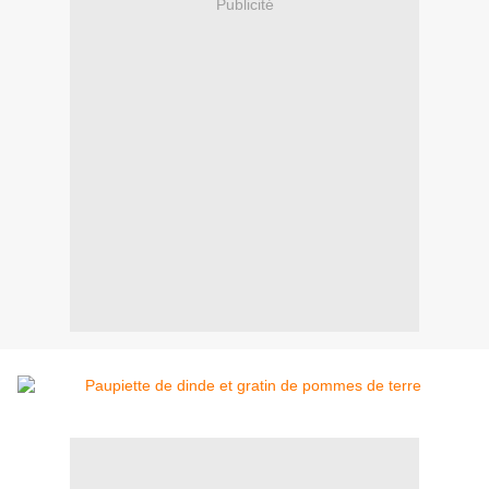
Publicité