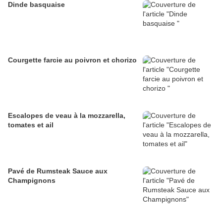
Dinde basquaise
Courgette farcie au poivron et chorizo
Escalopes de veau à la mozzarella,
tomates et ail
Pavé de Rumsteak Sauce aux
Champignons