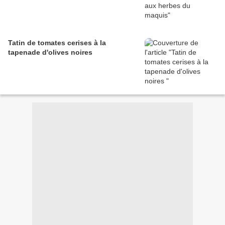
Tatin de tomates cerises à la
tapenade d'olives noires