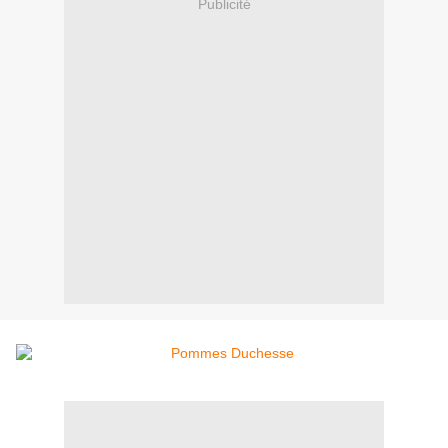
Publicité