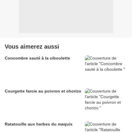
Vous aimerez aussi
Concombre sauté à la ciboulette
Courgette farcie au poivron et chorizo
Ratatouille aux herbes du maquis