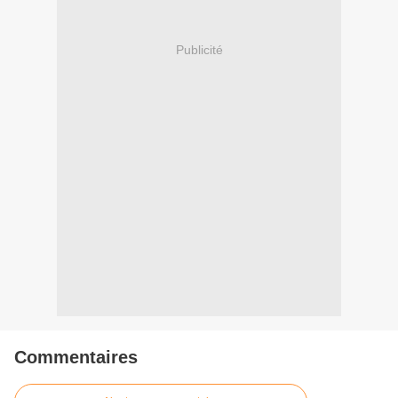
Publicité
Commentaires