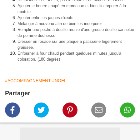
Ajouter le beurre coupé en morceaux
et bien l'incorporer à la
spatule.
Ajouter enfin les jaunes d'œufs.
Mélanger à nouveau afin de bien les incorporer.
Remplir une poche à douille munie d'une grosse douille cannelée
de pomme duchesse.
Dresser en rosace
sur une plaque à pâtisserie légèrement
graissée.
Enfourner à four chaud pendant quelques minutes jusqu'à
coloration. (180 degrés)
#ACCOMPAGNEMENT
#NOEL
Partager