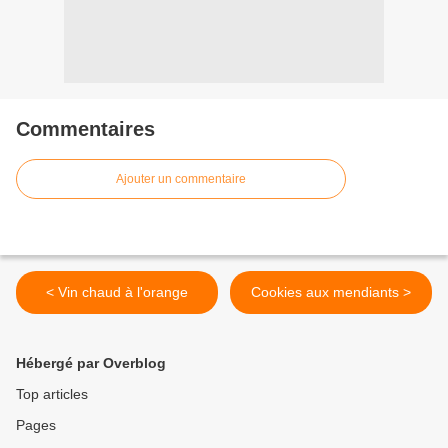
Commentaires
Ajouter un commentaire
< Vin chaud à l'orange
Cookies aux mendiants >
Hébergé par Overblog
Top articles
Pages