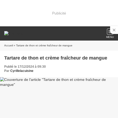
Publicité
MENU
Accueil
» Tartare de thon et crème fraîcheur de mangue
Tartare de thon et crème fraîcheur de mangue
Publié le 17/12/2024 à 09:30
Par
Cyrillelacuisine