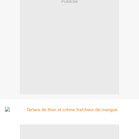
Publicité