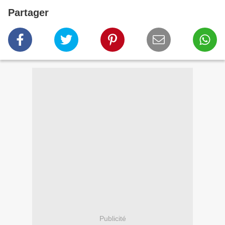
Partager
Publicité