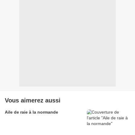
Vous aimerez aussi
Aile de raie à la normande