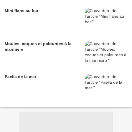
Mini flans au bar
Moules, coques et palourdes à la
marinière
Paella de la mer