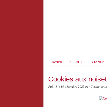
Accueil
APERITIF
VIANDE
Cookies aux noisett
Publié le
10 décembre 2025
par Cyrillelacui