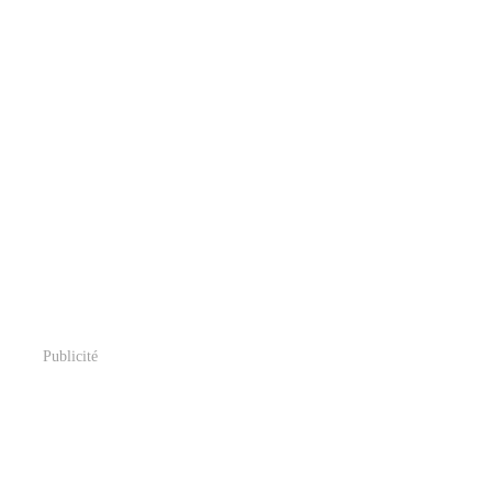
Publicité