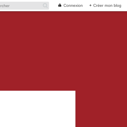
Connexion
+
Créer mon blog