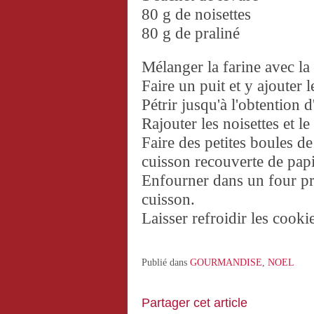
80 g de noisettes
80 g de praliné
Mélanger la farine avec la 
Faire un puit et y ajouter
Pétrir jusqu'à l'obtention
Rajouter les noisettes et le
Faire des petites boules de
cuisson recouverte de papi
Enfourner dans un four p
cuisson.
Laisser refroidir les cooki
Publié dans
GOURMANDISE
,
NOEL
Partager cet article