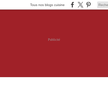
Tous nos blogs cuisine
Publicité