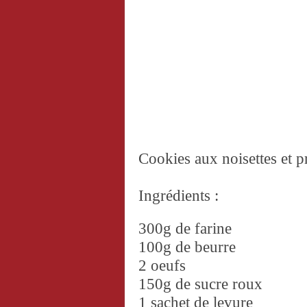
Cookies aux noisettes et p
Ingrédients :
300g de farine
100g de beurre
2 oeufs
150g de sucre roux
1 sachet de levure