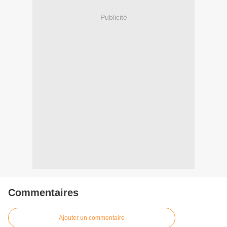
Publicité
Commentaires
Ajouter un commentaire