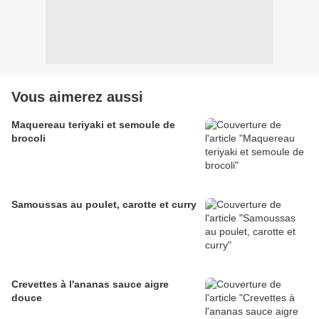
Vous aimerez aussi
Maquereau teriyaki et semoule de
brocoli
Samoussas au poulet, carotte et curry
Crevettes à l'ananas sauce aigre
douce