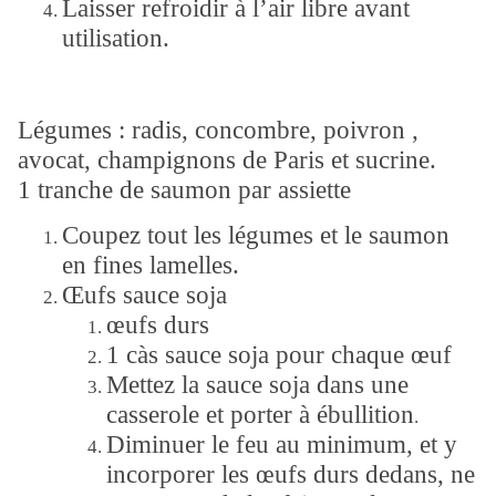
Laisser refroidir à l’air libre avant
utilisation.
Légumes : radis, concombre, poivron ,
avocat, champignons de Paris et sucrine.
1 tranche de saumon par assiette
Coupez tout les légumes et le saumon
en fines lamelles.
Œufs sauce soja
œufs durs
1 càs sauce soja pour chaque œuf
Mettez la sauce soja dans une
casserole et porter à ébullition
.
Diminuer le feu au minimum, et y
incorporer les œufs durs dedans, ne