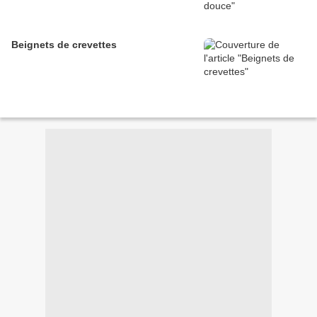
Beignets de crevettes