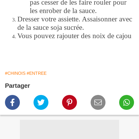
pas cesser de les faire rouler pour
les enrober de la sauce.
Dresser votre assiette. Assaisonner avec
de la sauce soja sucrée.
Vous pouvez rajouter des noix de cajou
#CHINOIS
#ENTREE
Partager