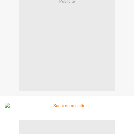
Publicité