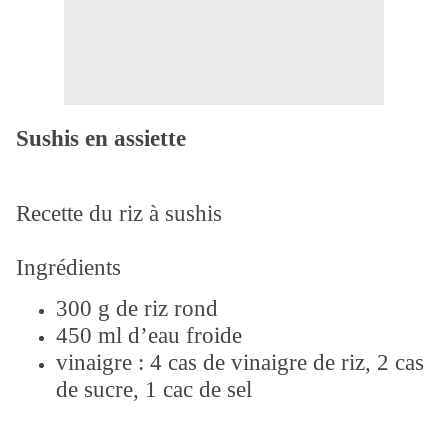
Sushis en assiette
Recette du riz à sushis
Ingrédients
300 g de riz rond
450 ml d’eau froide
vinaigre : 4 cas de vinaigre de riz, 2 cas
de sucre, 1 cac de sel