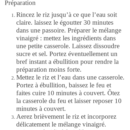
Préparation
Rincez le riz jusqu’à ce que l’eau soit
claire. laissez le égoutter 30 minutes
dans une passoire. Préparer le mélange
vinaigré : mettez les ingrédients dans
une petite casserole. Laissez dissoudre
sucre et sel. Portez éventuellement un
bref instant a ébullition pour rendre la
préparation moins forte.
Mettez le riz et l’eau dans une casserole.
Portez à ébullition, baissez le feu et
faites cuire 10 minutes à couvert. Ôtez
la casserole du feu et laisser reposer 10
minutes à couvert.
Aerez brièvement le riz et incorporez
délicatement le mélange vinaigré.