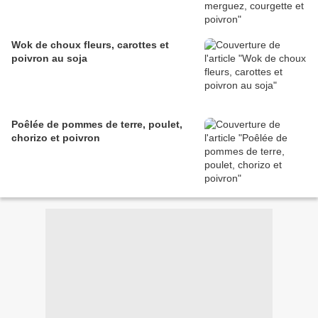
Wok de choux fleurs, carottes et
poivron au soja
Poêlée de pommes de terre, poulet,
chorizo et poivron