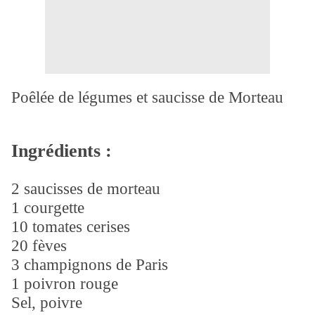
Poêlée de légumes et saucisse de Morteau
Ingrédients :
2 saucisses de morteau
1 courgette
10 tomates cerises
20 fèves
3 champignons de Paris
1 poivron rouge
Sel, poivre