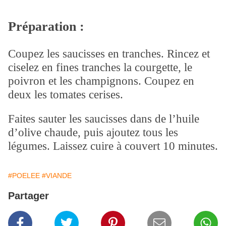
Préparation :
Coupez les saucisses en tranches. Rincez et
ciselez en fines tranches la courgette, le
poivron et les champignons. Coupez en
deux les tomates cerises.
Faites sauter les saucisses dans de l’huile
d’olive chaude, puis ajoutez tous les
légumes. Laissez cuire à couvert 10 minutes.
#POELEE
#VIANDE
Partager