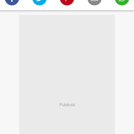
Publicité