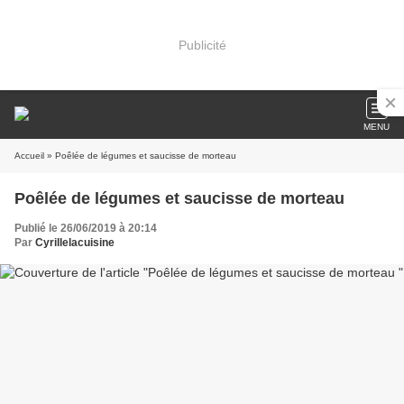
Publicité
MENU
Accueil
» Poêlée de légumes et saucisse de morteau
Poêlée de légumes et saucisse de morteau
Publié le 26/06/2019 à 20:14
Par
Cyrillelacuisine