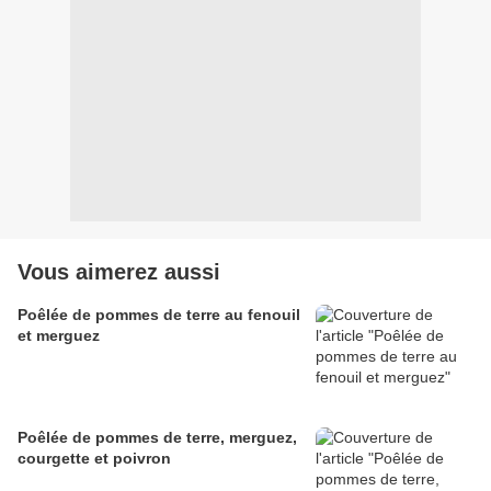
Vous aimerez aussi
Poêlée de pommes de terre au fenouil
et merguez
Poêlée de pommes de terre, merguez,
courgette et poivron