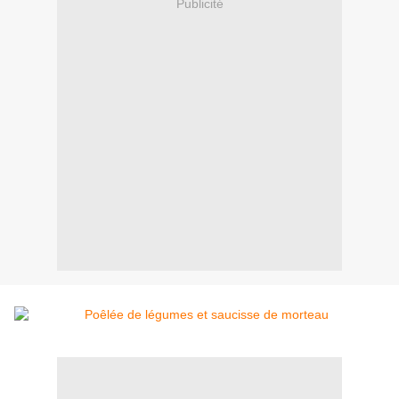
Publicité