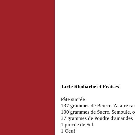
Tarte Rhubarbe et Fraises
Pâte sucrée
137 grammes de Beurre. A faire ram
100 grammes de Sucre. Semoule, 
37 grammes de Poudre d'amandes
1 pincée de Sel
1 Oeuf