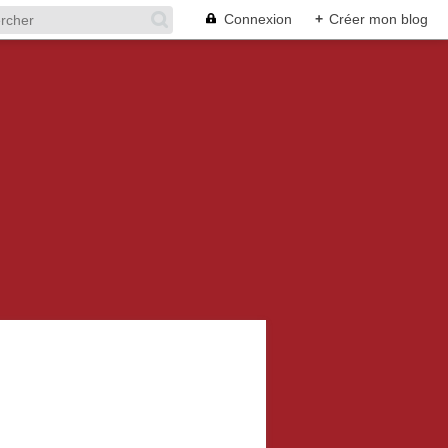
Connexion
+
Créer mon blog