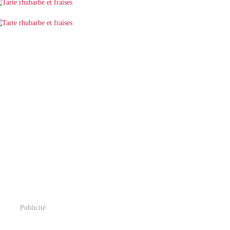
Publicité