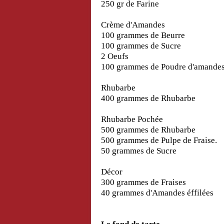
250 gr de Farine
Crème d'Amandes
100 grammes de Beurre
100 grammes de Sucre
2 Oeufs
100 grammes de Poudre d'amande
Rhubarbe
400 grammes de Rhubarbe
Rhubarbe Pochée
500 grammes de Rhubarbe
500 grammes de Pulpe de Fraise.
50 grammes de Sucre
Décor
300 grammes de Fraises
40 grammes d'Amandes éffilées