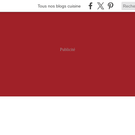
Tous nos blogs cuisine
Publicité