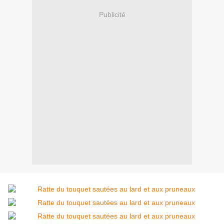
Publicité