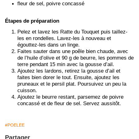
fleur de sel, poivre concassé
Étapes de préparation
Pelez et lavez les Ratte du Touquet puis taillez-
les en rondelles. Lavez-les à nouveau et
égouttez-les dans un linge.
Faites sauter dans une poêle bien chaude, avec
de l’huile d’olive et 90 g de beurre, les pommes de
terre pendant 15 min avec la gousse d’ail.
Ajoutez les lardons, retirez la gousse d’ail et
faites bien dorer le tout. Ensuite, ajoutez les
pruneaux et le persil plat. Poursuivez un peu la
cuisson.
Ajoutez le beurre restant, parsemez de poivre
concassé et de fleur de sel. Servez aussitôt.
#POELEE
Partager