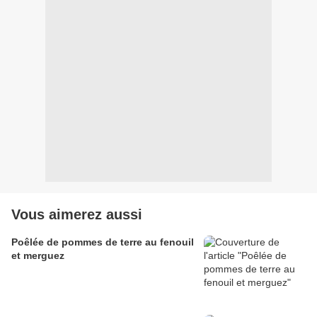
Vous aimerez aussi
Poêlée de pommes de terre au fenouil
et merguez