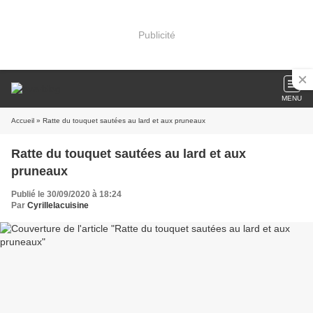
Publicité
MENU
Accueil
» Ratte du touquet sautées au lard et aux pruneaux
Ratte du touquet sautées au lard et aux
pruneaux
Publié le 30/09/2020 à 18:24
Par
Cyrillelacuisine