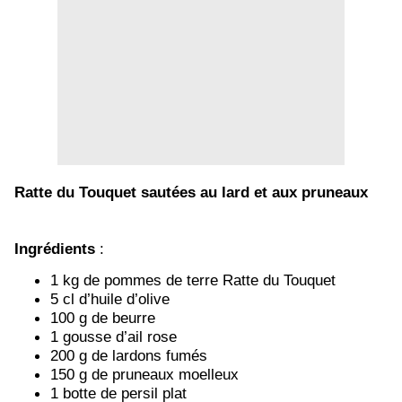
Ratte du Touquet sautées au lard et aux pruneaux
Ingrédients
:
1 kg de pommes de terre Ratte du Touquet
5 cl d’huile d’olive
100 g de beurre
1 gousse d’ail rose
200 g de lardons fumés
150 g de pruneaux moelleux
1 botte de persil plat