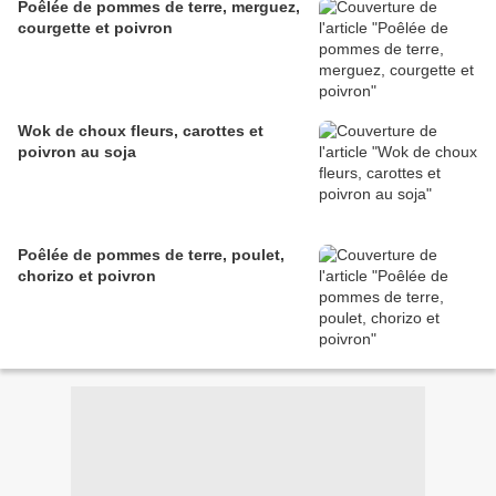
Poêlée de pommes de terre, merguez,
courgette et poivron
Wok de choux fleurs, carottes et
poivron au soja
Poêlée de pommes de terre, poulet,
chorizo et poivron