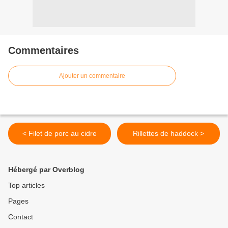
Commentaires
Ajouter un commentaire
< Filet de porc au cidre
Rillettes de haddock >
Hébergé par Overblog
Top articles
Pages
Contact