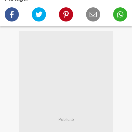
Publicité