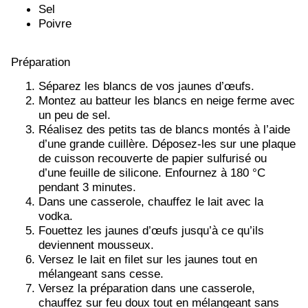
Sel
Poivre
Préparation
Séparez les blancs de vos jaunes d’œufs.
Montez au batteur les blancs en neige ferme avec
un peu de sel.
Réalisez des petits tas de blancs montés à l’aide
d’une grande cuillère. Déposez-les sur une plaque
de cuisson recouverte de papier sulfurisé ou
d’une feuille de silicone. Enfournez à 180 °C
pendant 3 minutes.
Dans une casserole, chauffez le lait avec la
vodka.
Fouettez les jaunes d’œufs jusqu’à ce qu’ils
deviennent mousseux.
Versez le lait en filet sur les jaunes tout en
mélangeant sans cesse.
Versez la préparation dans une casserole,
chauffez sur feu doux tout en mélangeant sans