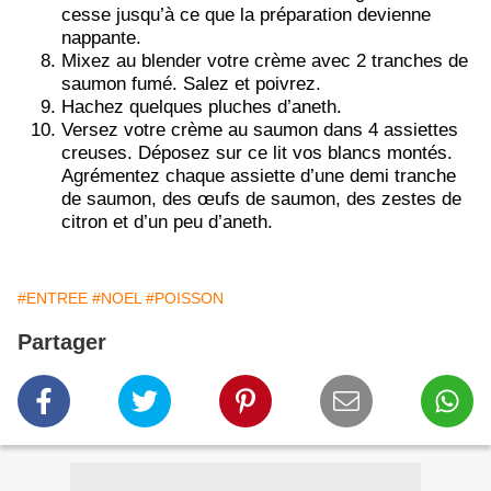
cesse jusqu’à ce que la préparation devienne
nappante.
Mixez au blender votre crème avec 2 tranches de
saumon fumé. Salez et poivrez.
Hachez quelques pluches d’aneth.
Versez votre crème au saumon dans 4 assiettes
creuses. Déposez sur ce lit vos blancs montés.
Agrémentez chaque assiette d’une demi tranche
de saumon, des œufs de saumon, des zestes de
citron et d’un peu d’aneth.
#ENTREE
#NOEL
#POISSON
Partager