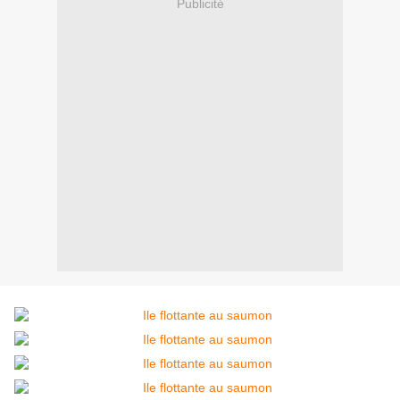
Publicité