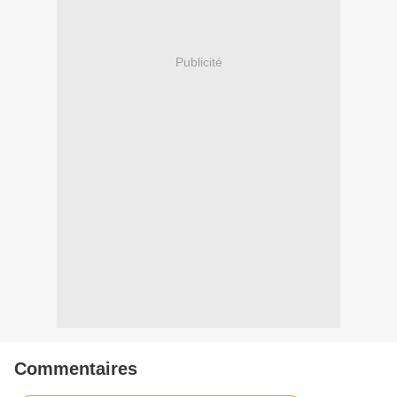
Publicité
Commentaires