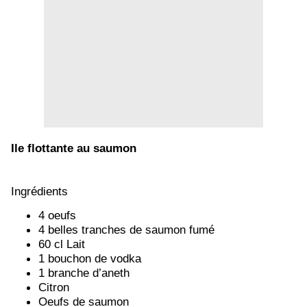
Ile flottante au saumon
Ingrédients
4 oeufs
4 belles tranches de saumon fumé
60 cl Lait
1 bouchon de vodka
1 branche d’aneth
Citron
Oeufs de saumon