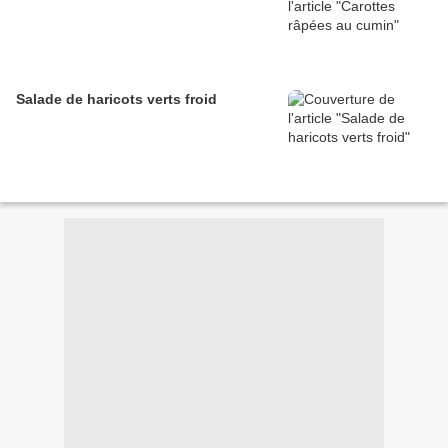
Salade de haricots verts froid