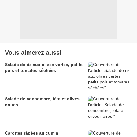
Vous aimerez aussi
Salade de riz aux olives vertes, petits
pois et tomates séchées
Salade de concombre, fêta et olives
noires
Carottes râpées au cumin