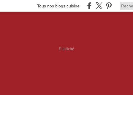
Tous nos blogs cuisine
Publicité