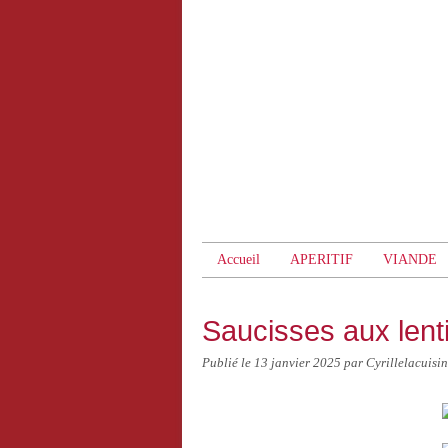
Accueil
APERITIF
VIANDE
Saucisses aux lenti
Publié le
13 janvier 2025
par Cyrillelacuisi