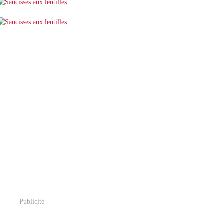
Publicité