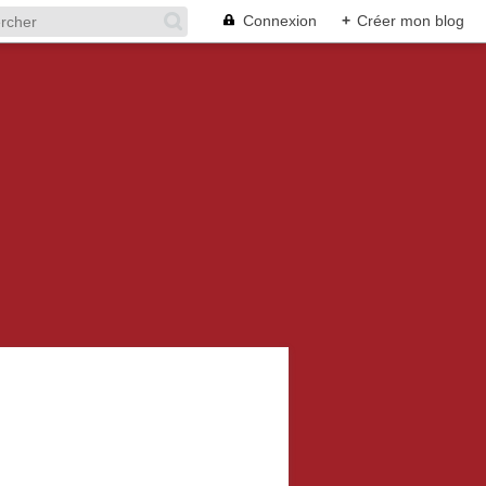
Connexion
+
Créer mon blog