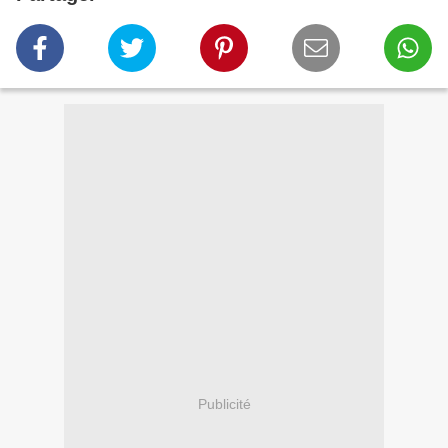
Publicité