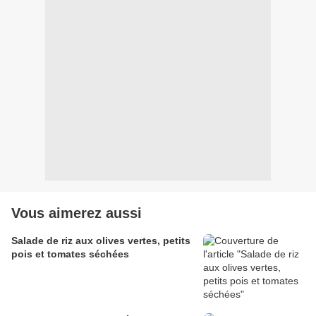
Vous aimerez aussi
Salade de riz aux olives vertes, petits
pois et tomates séchées