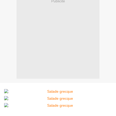
Publicité