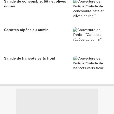
Salade de concombre, fêta et olives
noires
Carottes râpées au cumin
Salade de haricots verts froid