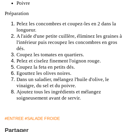
Poivre
Préparation
Pelez les concombres et coupez-les en 2 dans la
longueur.
A l'aide d'une petite cuillère, éliminez les graines à
l'intérieur puis recoupez les concombres en gros
dés.
Coupez les tomates en quartiers.
Pelez et ciselez finement l'oignon rouge.
Coupez la feta en petits dés.
Egouttez les olives noires.
Dans un saladier, mélangez l'huile d'olive, le
vinaigre, du sel et du poivre.
Ajoutez tous les ingrédients et mélangez
soigneusement avant de servir.
#ENTREE
#SALADE FROIDE
Partager