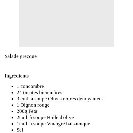
Salade grecque
Ingrédients
1 concombre
2 Tomates bien mûres
3 cuil. à soupe Olives noires dénoyautées
1 Oignon rouge
200g Feta
2cuil. à soupe Huile d'olive
1cuil. à soupe Vinaigre balsamique
Sel