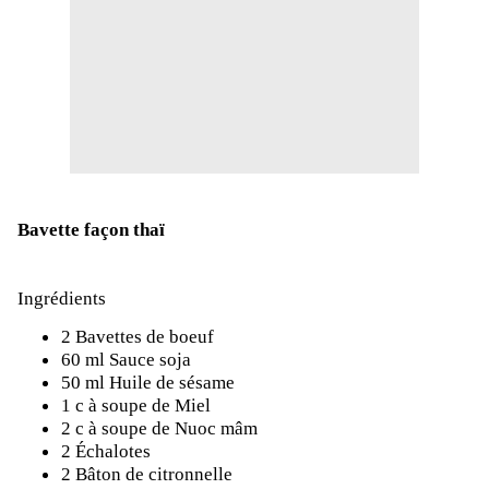
Bavette façon thaï
Ingrédients
2 Bavettes de boeuf
60 ml Sauce soja
50 ml Huile de sésame
1 c à soupe de Miel
2 c à soupe de Nuoc mâm
2 Échalotes
2 Bâton de citronnelle