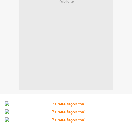
Publicité