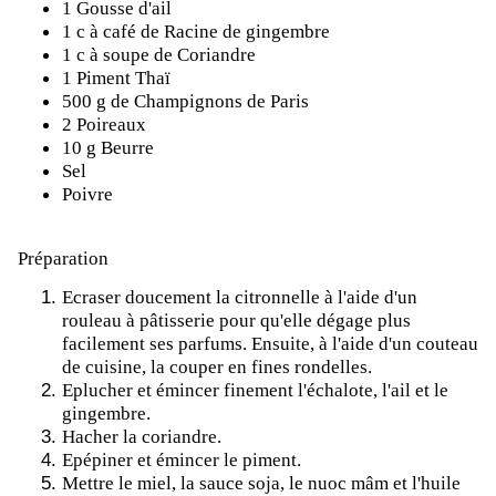
1 Gousse d'ail
1 c à café de Racine de gingembre
1 c à soupe de Coriandre
1 Piment Thaï
500 g de Champignons de Paris
2 Poireaux
10 g Beurre
Sel
Poivre
Préparation
Ecraser doucement la citronnelle à l'aide d'un
rouleau à pâtisserie pour qu'elle dégage plus
facilement ses parfums. Ensuite, à l'aide d'un couteau
de cuisine, la couper en fines rondelles.
Eplucher et émincer finement l'échalote, l'ail et le
gingembre.
Hacher la coriandre.
Epépiner et émincer le piment.
Mettre le miel, la sauce soja, le nuoc mâm et l'huile