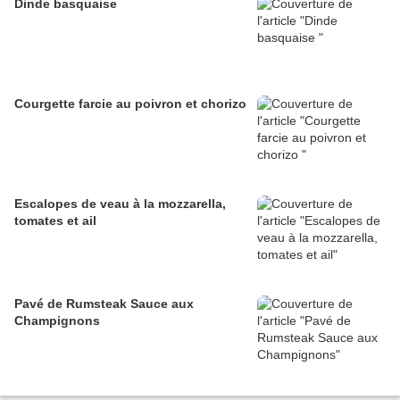
Dinde basquaise
Courgette farcie au poivron et chorizo
Escalopes de veau à la mozzarella,
tomates et ail
Pavé de Rumsteak Sauce aux
Champignons