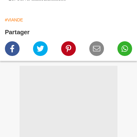
#VIANDE
Partager