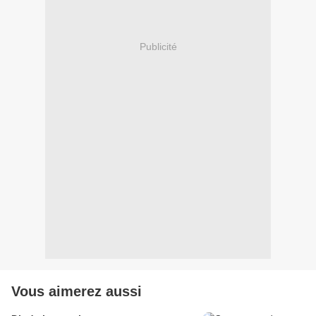
Publicité
Vous aimerez aussi