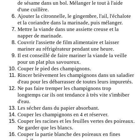
de sésame dans un bol. Mélanger le tout à l'aide
d'une cuillère.
Ajouter la citronnelle, le gingembre, l'ail, l'échalote
et la coriandre dans la marinade, puis mélanger.
Mettre la viande dans une assiette creuse et la
napper de marinade.
Couvrir l'assiette de film alimentaire et laisser
mariner au réfrigérateur pendant une heure.
Il est conseillé de faire mariner la viande la veille
pour un plat plus savoureux.
Couper le pied des champignons.
Rincer brièvement les champignons dans un saladier
d'eau pour les débarrasser de toutes leurs impuretés.
Ne pas faire tremper les champignons trop
longtemps car ils ont tendance à très vite s'imbiber
d'eau.
Les sécher dans du papier absorbant.
Couper les champignons en 4 et réserver.
Couper les racines et les feuilles vertes des poireaux.
Ne garder que les blancs.
Couper la partie blanche des poireaux en fines