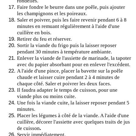
rondelles.
Faire fondre le beurre dans une poêle, puis ajouter
les champignons et les poireaux.
Saler et poivrer, puis les faire revenir pendant 6 à 8
minutes en remuant régulièrement à l'aide d'une
cuillère en bois.
Retirer du feu et réserver.
Sortir la viande du frigo puis la laisser reposer
pendant 30 minutes à température ambiante.
Enlever la viande de l'assiette de marinade, la tapoter
avec du papier absorbant pour en enlever l'excédent.
A l'aide d'une pince, placer la bavette sur la poêle
chaude et laisser cuire pendant 2 à 4 minutes de
chaque côté. Saler et poivrer les deux faces.
Il faudra adapter le temps de cuisson, pour une
viande plus ou moins cuite.
Une fois la viande cuite, la laisser reposer pendant 5
minutes.
Placer les légumes à côté de la viande. A l'aide d'une
cuillère, décorer l'assiette avec quelques traits de jus
de cuisson
.
Servir immédiatement.