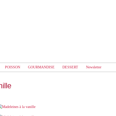
POISSON
GOURMANDISE
DESSERT
Newsletter
ille