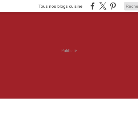
Tous nos blogs cuisine
Publicité