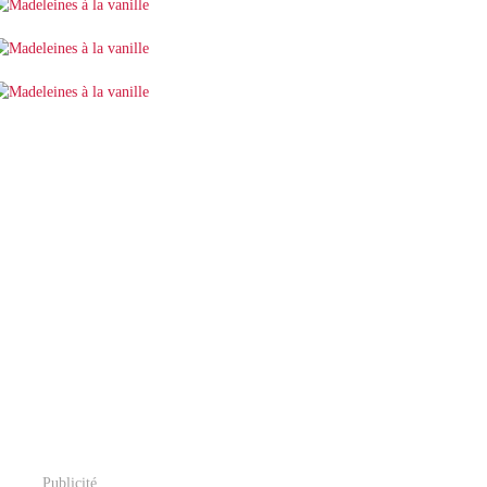
Publicité