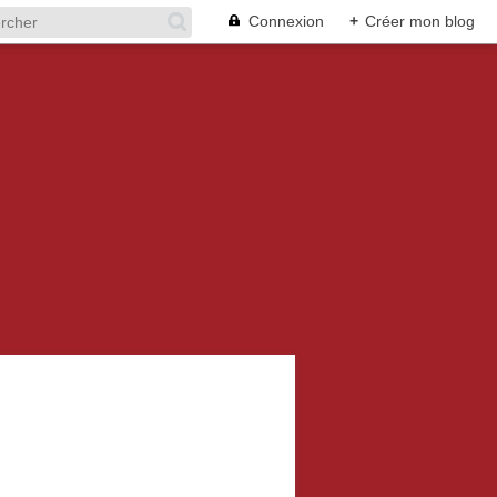
Connexion
+
Créer mon blog