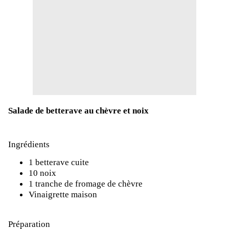
Salade de betterave au chèvre et noix
Ingrédients
1 betterave cuite
10 noix
1 tranche de fromage de chèvre
Vinaigrette maison
Préparation