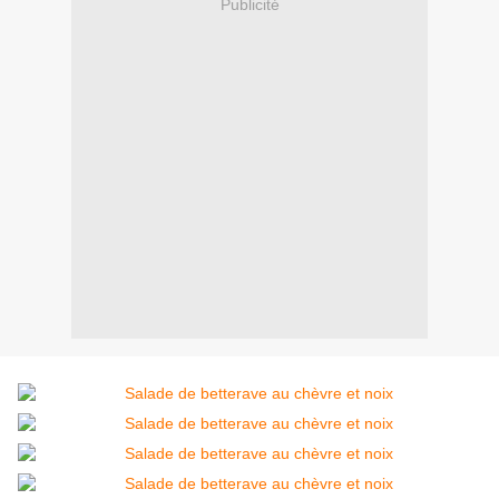
Publicité