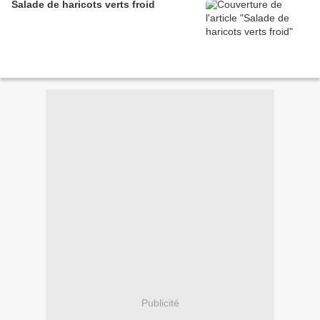
Salade de haricots verts froid
Publicité