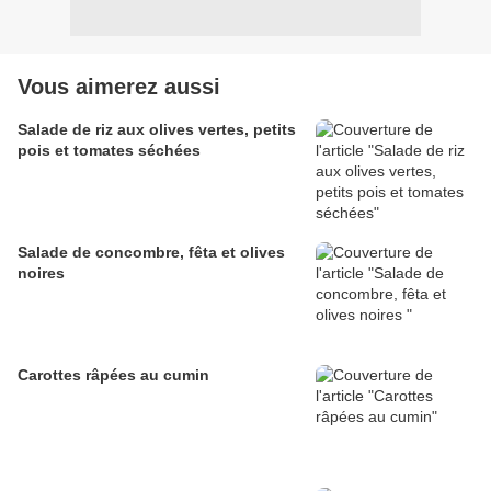
Vous aimerez aussi
Salade de riz aux olives vertes, petits
pois et tomates séchées
Salade de concombre, fêta et olives
noires
Carottes râpées au cumin