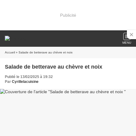
Publicité
MENU
Accueil
» Salade de betterave au chèvre et noix
Salade de betterave au chèvre et noix
Publié le 13/02/2025 à 19:32
Par
Cyrillelacuisine