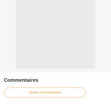
Commentaires
Ajouter un commentaire