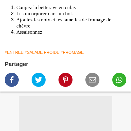
Coupez la betterave en cube.
Les incorporer dans un bol.
Ajoutez les noix et les lamelles de fromage de
chèvre.
Assaisonnez.
#ENTREE
#SALADE FROIDE
#FROMAGE
Partager