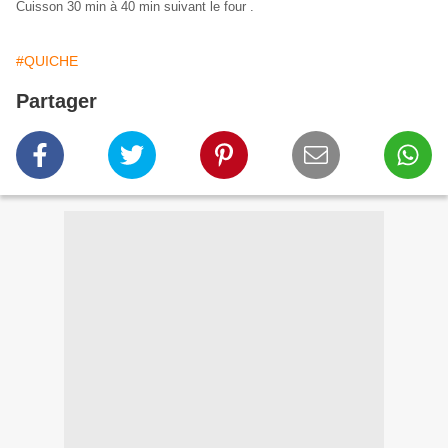
Cuisson 30 min à 40 min suivant le four .
#QUICHE
Partager