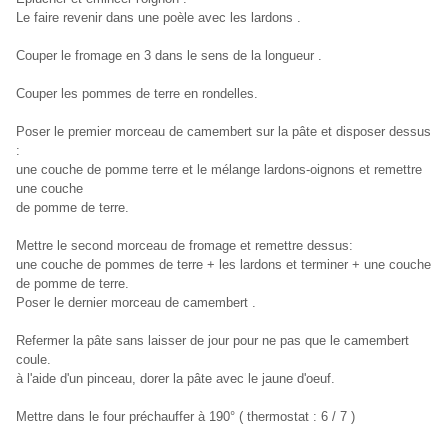
Le faire revenir dans une poèle avec les lardons .
Couper le fromage en 3 dans le sens de la longueur .
Couper les pommes de terre en rondelles.
Poser le premier morceau de camembert sur la pâte et disposer dessus
:
une couche de pomme terre et le mélange lardons-oignons et remettre
une couche
de pomme de terre.
Mettre le second morceau de fromage et remettre dessus:
une couche de pommes de terre + les lardons et terminer + une couche
de pomme de terre.
Poser le dernier morceau de camembert .
Refermer la pâte sans laisser de jour pour ne pas que le camembert
coule.
à l'aide d'un pinceau, dorer la pâte avec le jaune d'oeuf.
Mettre dans le four préchauffer à 190° ( thermostat : 6 / 7 )