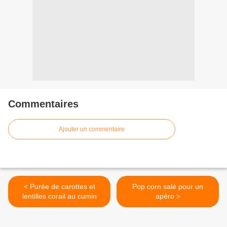
Commentaires
Ajouter un commentaire
< Purée de carottes et
Pop corn salé pour un
lentilles corail au cumin
apéro >