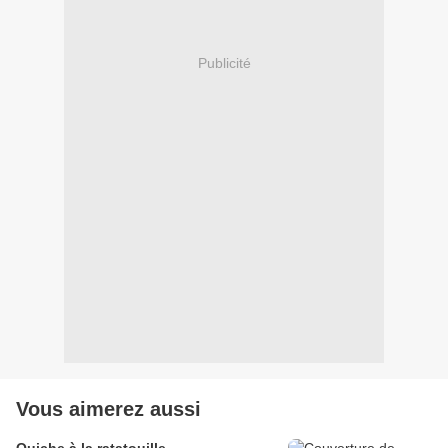
Publicité
Vous aimerez aussi