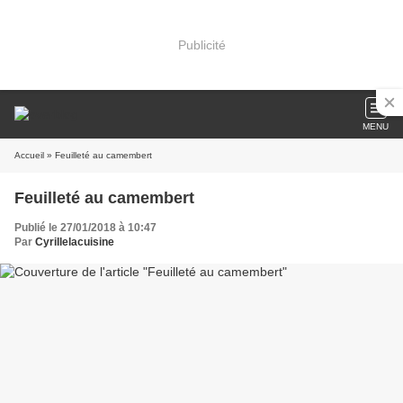
Publicité
MENU
Accueil
» Feuilleté au camembert
Feuilleté au camembert
Publié le 27/01/2018 à 10:47
Par
Cyrillelacuisine