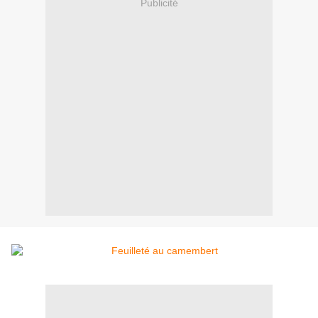
Publicité