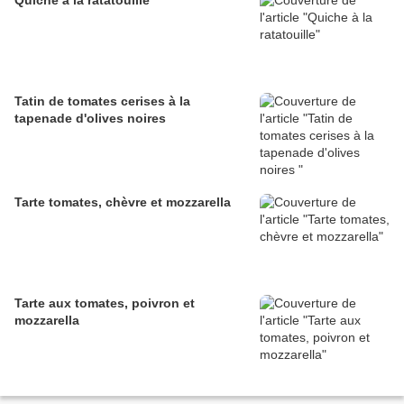
Quiche à la ratatouille
Tatin de tomates cerises à la
tapenade d'olives noires
Tarte tomates, chèvre et mozzarella
Tarte aux tomates, poivron et
mozzarella