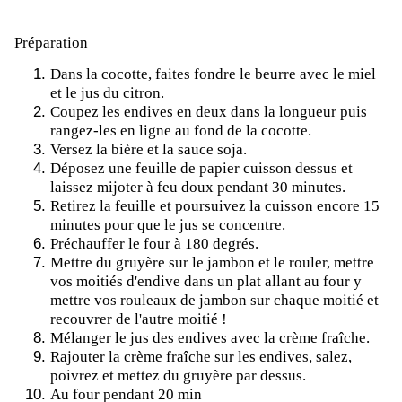
Préparation
Dans la cocotte, faites fondre le beurre avec le miel
et le jus du citron.
Coupez les endives en deux dans la longueur puis
rangez-les en ligne au fond de la cocotte.
Versez la bière et la sauce soja.
Déposez une feuille de papier cuisson dessus et
laissez mijoter à feu doux pendant 30 minutes.
Retirez la feuille et poursuivez la cuisson encore 15
minutes pour que le jus se concentre.
Préchauffer le four à 180 degrés.
Mettre du gruyère sur le jambon et le rouler, mettre
vos moitiés d'endive dans un plat allant au four y
mettre vos rouleaux de jambon sur chaque moitié et
recouvrer de l'autre moitié !
Mélanger le jus des endives avec la crème fraîche.
Rajouter la crème fraîche sur les endives, salez,
poivrez et mettez du gruyère par dessus.
Au four pendant 20 min