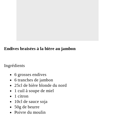
Endives braisées à la bière au jambon
Ingrédients
6 grosses endives
6 tranches de jambon
25cl de bière blonde du nord
1 cuil à soupe de miel
1 citron
10cl de sauce soja
50g de beurre
Poivre du moulin