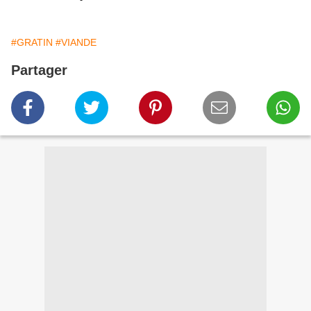
#GRATIN
#VIANDE
Partager