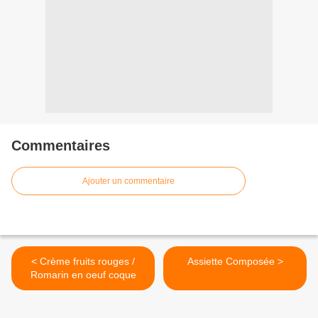
Commentaires
Ajouter un commentaire
< Crème fruits rouges /
Assiette Composée >
Romarin en oeuf coque