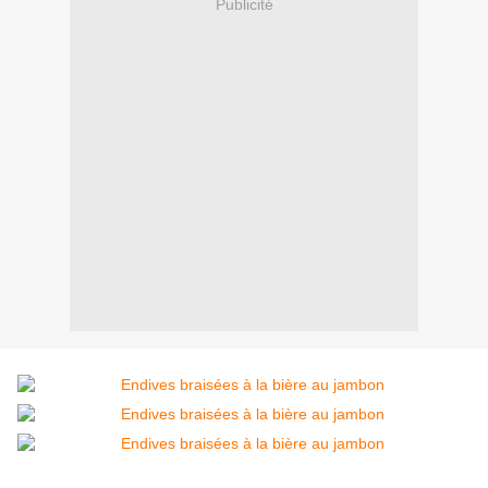
Publicité