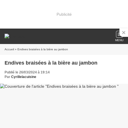
Publicité
MENU
Accueil
» Endives braisées à la bière au jambon
Endives braisées à la bière au jambon
Publié le 26/03/2024 à 19:14
Par
Cyrillelacuisine