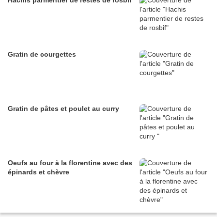
Gratin de courgettes
Gratin de pâtes et poulet au curry
Oeufs au four à la florentine avec des
épinards et chèvre