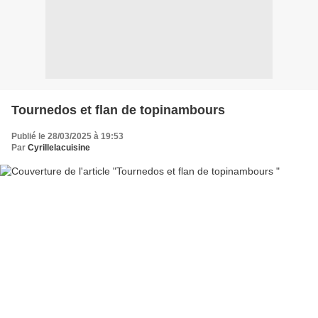
Tournedos et flan de topinambours
Publié le 28/03/2025 à 19:53
Par
Cyrillelacuisine