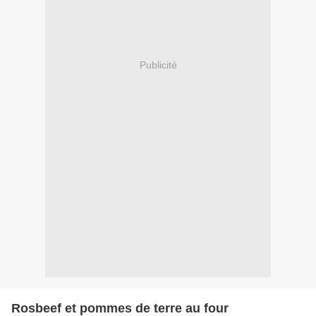
Publicité
Rosbeef et pommes de terre au four