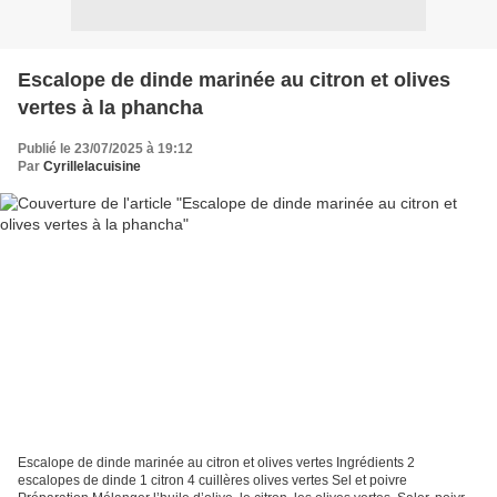
Escalope de dinde marinée au citron et olives
vertes à la phancha
Publié le 23/07/2025 à 19:12
Par
Cyrillelacuisine
Escalope de dinde marinée au citron et olives vertes Ingrédients 2
escalopes de dinde 1 citron 4 cuillères olives vertes Sel et poivre