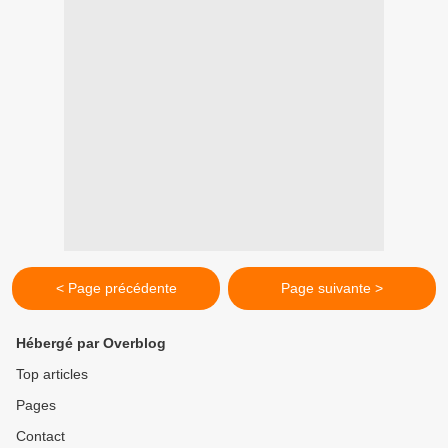
< Page précédente
Page suivante >
Hébergé par Overblog
Top articles
Pages
Contact