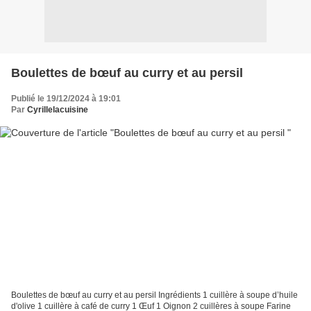
Boulettes de bœuf au curry et au persil
Publié le 19/12/2024 à 19:01
Par
Cyrillelacuisine
Boulettes de bœuf au curry et au persil Ingrédients 1 cuillère à soupe d’huile
d'olive 1 cuillère à café de curry 1 Œuf 1 Oignon 2 cuillères à soupe Farine