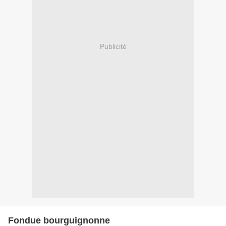
Publicité
Fondue bourguignonne