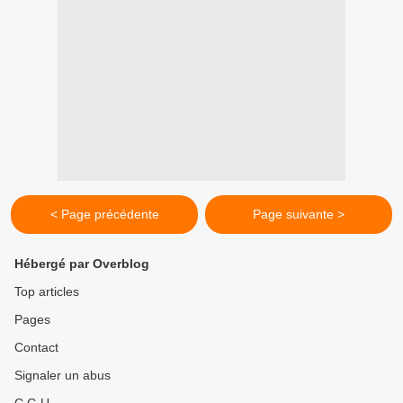
< Page précédente
Page suivante >
Hébergé par Overblog
Top articles
Pages
Contact
Signaler un abus