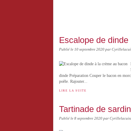
Escalope de dinde
Publié le
10 septembre 2020
par Cyrillelacui
dinde Préparation Couper le bacon en morcea
poêle. Rajouter...
LIRE LA SUITE
Tartinade de sardine
Publié le
8 septembre 2020
par Cyrillelacuis