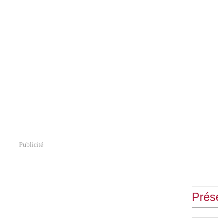
Publicité
Prés