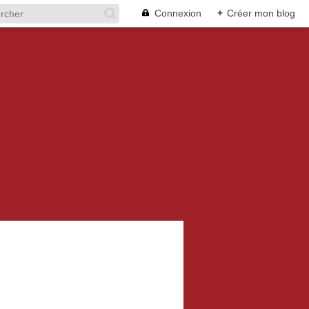
Connexion
+
Créer mon blog