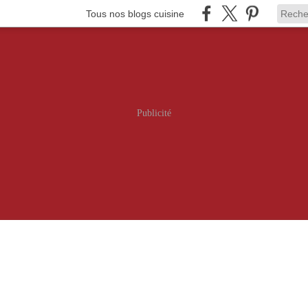
Tous nos blogs cuisine
Publicité