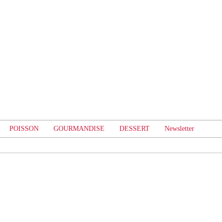
POISSON
GOURMANDISE
DESSERT
Newsletter