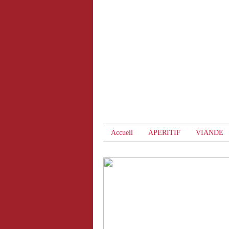
Accueil
APERITIF
VIANDE