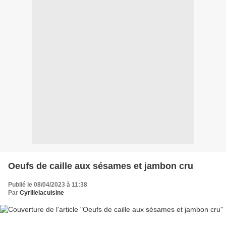
Oeufs de caille aux sésames et jambon cru
Publié le 08/04/2023 à 11:38
Par
Cyrillelacuisine