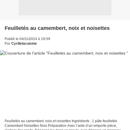
Feuilletés au camembert, noix et noisettes
Publié le 04/11/2024 à 19:59
Par
Cyrillelacuisine
Feuilletés au camembert, noix et noisettes Ingrédients : 1 pâte feuilletée
Camembert Noisettes Noix Préparation Avec l’aide d’un emporte pièce,