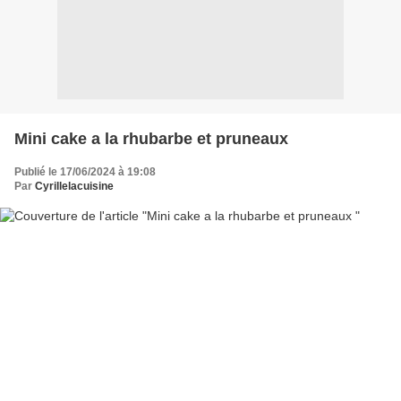
Mini cake a la rhubarbe et pruneaux
Publié le 17/06/2024 à 19:08
Par
Cyrillelacuisine