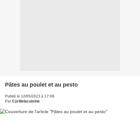
Pâtes au poulet et au pesto
Publié le 12/05/2023 à 17:08
Par
Cyrillelacuisine