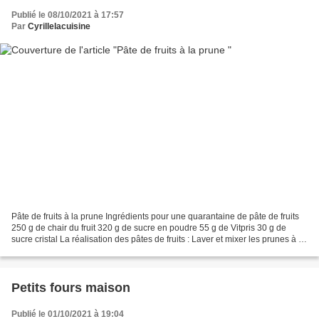
Publié le 08/10/2021 à 17:57
Par
Cyrillelacuisine
Pâte de fruits à la prune Ingrédients pour une quarantaine de pâte de fruits
250 g de chair du fruit 320 g de sucre en poudre 55 g de Vitpris 30 g de
sucre cristal La réalisation des pâtes de fruits : Laver et mixer les prunes à la
centrifugeuse. Récupérer...
Petits fours maison
Publié le 01/10/2021 à 19:04