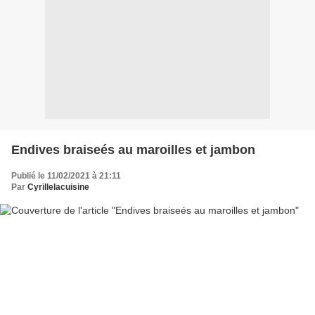
Endives braiseés au maroilles et jambon
Publié le 11/02/2021 à 21:11
Par
Cyrillelacuisine