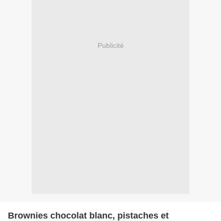
Publicité
Brownies chocolat blanc, pistaches et